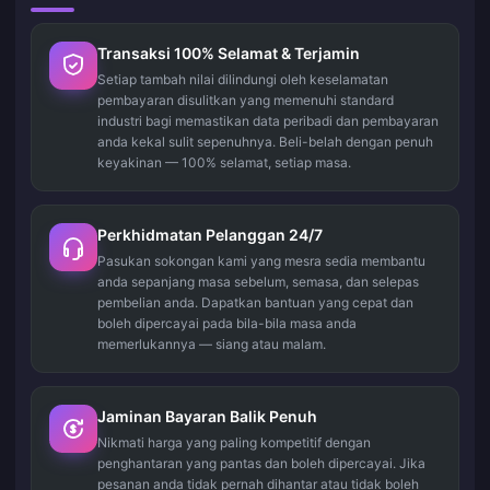
Transaksi 100% Selamat & Terjamin
Setiap tambah nilai dilindungi oleh keselamatan
pembayaran disulitkan yang memenuhi standard
industri bagi memastikan data peribadi dan pembayaran
anda kekal sulit sepenuhnya. Beli-belah dengan penuh
keyakinan — 100% selamat, setiap masa.
Perkhidmatan Pelanggan 24/7
Pasukan sokongan kami yang mesra sedia membantu
anda sepanjang masa sebelum, semasa, dan selepas
pembelian anda. Dapatkan bantuan yang cepat dan
boleh dipercayai pada bila-bila masa anda
memerlukannya — siang atau malam.
Jaminan Bayaran Balik Penuh
Nikmati harga yang paling kompetitif dengan
penghantaran yang pantas dan boleh dipercayai. Jika
pesanan anda tidak pernah dihantar atau tidak boleh