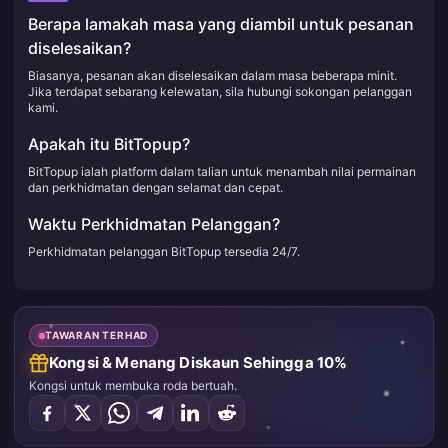
Berapa lamakah masa yang diambil untuk pesanan
diselesaikan?
Biasanya, pesanan akan diselesaikan dalam masa beberapa minit.
Jika terdapat sebarang kelewatan, sila hubungi sokongan pelanggan
kami.
Apakah itu BitTopup?
BitTopup ialah platform dalam talian untuk menambah nilai permainan
dan perkhidmatan dengan selamat dan cepat.
Waktu Perkhidmatan Pelanggan?
Perkhidmatan pelanggan BitTopup tersedia 24/7.
TAWARAN TERHAD
Kongsi & Menang Diskaun Sehingga 10%
Kongsi untuk membuka roda bertuah.