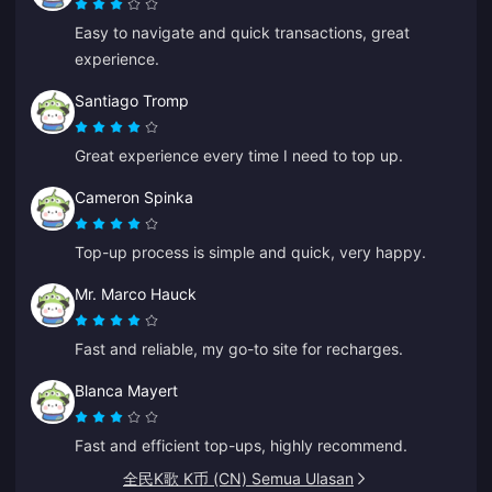
Easy to navigate and quick transactions, great
experience.
Santiago Tromp
Great experience every time I need to top up.
Cameron Spinka
Top-up process is simple and quick, very happy.
Mr. Marco Hauck
Fast and reliable, my go-to site for recharges.
Blanca Mayert
Fast and efficient top-ups, highly recommend.
全民K歌 K币 (CN) Semua Ulasan