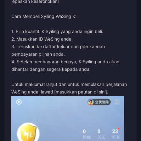
lepaskan keseronokan!
Cara Membeli Syiling WeSing K:
1. Pilih kuantiti K Syiling yang anda ingin beli.
2. Masukkan ID WeSing anda.
3. Teruskan ke daftar keluar dan pilih kaedah
pembayaran pilihan anda.
4. Setelah pembayaran berjaya, K Syiling anda akan
dihantar dengan segera kepada anda.
Untuk maklumat lanjut dan untuk memulakan perjalanan
WeSing anda, lawati [masukkan pautan di sini].