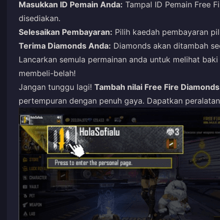
Masukkan ID Pemain Anda:
Tampal ID Pemain Free Fi
disediakan.
Selesaikan Pembayaran:
Pilih kaedah pembayaran pili
Terima Diamonds Anda:
Diamonds akan ditambah seca
Lancarkan semula permainan anda untuk melihat baki
membeli-belah!
Jangan tunggu lagi!
Tambah nilai Free Fire Diamonds
pertempuran dengan penuh gaya. Dapatkan peralatan 