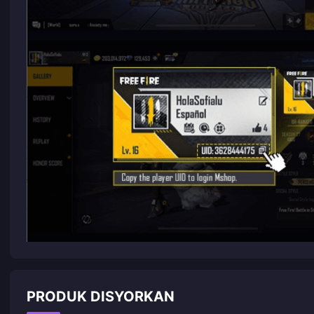
PRODUK DISYORKAN