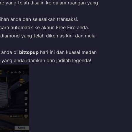
re yang telah disalin ke dalam ruangan yang
han anda dan selesaikan transaksi.
ra automatik ke akaun Free Fire anda.
 diamond yang telah dikemas kini dan mula
anda di
bittopup
hari ini dan kuasai medan
yang anda idamkan dan jadilah legenda!