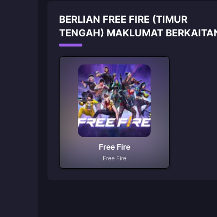
BERLIAN FREE FIRE (TIMUR
TENGAH) MAKLUMAT BERKAITA
Free Fire
Free Fire