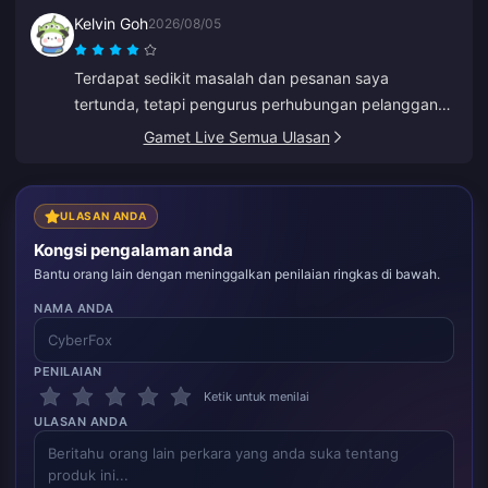
Kelvin Goh
2026/08/05
Terdapat sedikit masalah dan pesanan saya
tertunda, tetapi pengurus perhubungan pelanggan
masuk campur dan menyelesaikannya secepat
Gamet Live Semua Ulasan
mungkin, serta menunaikan janjinya untuk memberi
pampasan. Keputusan yang memuaskan, saya
menghargai usaha tersebut. Terima kasih!
ULASAN ANDA
Kongsi pengalaman anda
Bantu orang lain dengan meninggalkan penilaian ringkas di bawah.
NAMA ANDA
PENILAIAN
Ketik untuk menilai
ULASAN ANDA