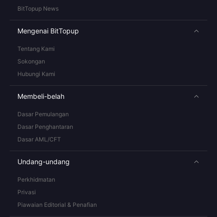
BitTopup News
Mengenai BitTopup
Tentang Kami
Sokongan
Hubungi Kami
Membeli-belah
Dasar Pemulangan
Dasar Penghantaran
Dasar AML/CFT
Undang-undang
Perkhidmatan
Privasi
Piawaian Editorial & Penafian