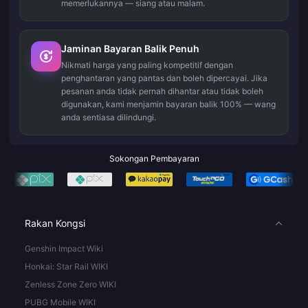
memerlukannya — siang atau malam.
Jaminan Bayaran Balik Penuh
Nikmati harga yang paling kompetitif dengan
penghantaran yang pantas dan boleh dipercayai. Jika
pesanan anda tidak pernah dihantar atau tidak boleh
digunakan, kami menjamin bayaran balik 100% — wang
anda sentiasa dilindungi.
Sokongan Pembayaran
Rakan Kongsi
Genshin Impact Wiki
Honkai: Star Rail WIKI
Zenless Zone Zero WIKI
PUBG Mobile WIKI