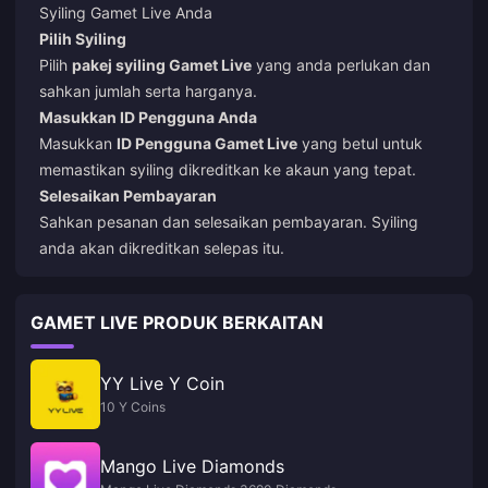
Syiling Gamet Live Anda
Pilih Syiling
Pilih
pakej syiling Gamet Live
yang anda perlukan dan
sahkan jumlah serta harganya.
Masukkan ID Pengguna Anda
Masukkan
ID Pengguna Gamet Live
yang betul untuk
memastikan syiling dikreditkan ke akaun yang tepat.
Selesaikan Pembayaran
Sahkan pesanan dan selesaikan pembayaran. Syiling
anda akan dikreditkan selepas itu.
GAMET LIVE PRODUK BERKAITAN
YY Live Y Coin
10 Y Coins
Mango Live Diamonds