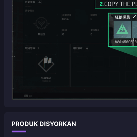
PRODUK DISYORKAN