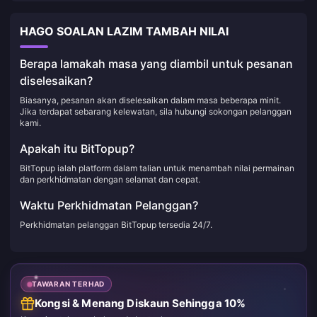
HAGO SOALAN LAZIM TAMBAH NILAI
Berapa lamakah masa yang diambil untuk pesanan
diselesaikan?
Biasanya, pesanan akan diselesaikan dalam masa beberapa minit.
Jika terdapat sebarang kelewatan, sila hubungi sokongan pelanggan
kami.
Apakah itu BitTopup?
BitTopup ialah platform dalam talian untuk menambah nilai permainan
dan perkhidmatan dengan selamat dan cepat.
Waktu Perkhidmatan Pelanggan?
Perkhidmatan pelanggan BitTopup tersedia 24/7.
TAWARAN TERHAD
Kongsi & Menang Diskaun Sehingga 10%