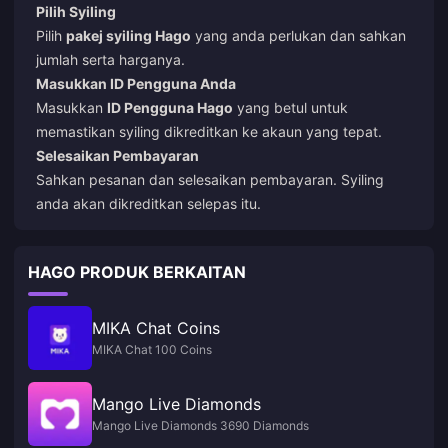
Pilih Syiling
Pilih
pakej syiling Hago
yang anda perlukan dan sahkan
jumlah serta harganya.
Masukkan ID Pengguna Anda
Masukkan
ID Pengguna Hago
yang betul untuk
memastikan syiling dikreditkan ke akaun yang tepat.
Selesaikan Pembayaran
Sahkan pesanan dan selesaikan pembayaran. Syiling
anda akan dikreditkan selepas itu.
HAGO PRODUK BERKAITAN
MIKA Chat Coins
MIKA Chat 100 Coins
Mango Live Diamonds
Mango Live Diamonds 3690 Diamonds