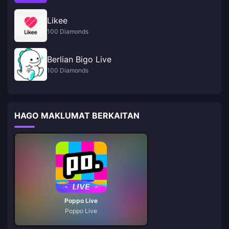
Likee
100 Diamonds
Berlian Bigo Live
100 Diamonds
HAGO MAKLUMAT BERKAITAN
Poppo Live
Poppo Live