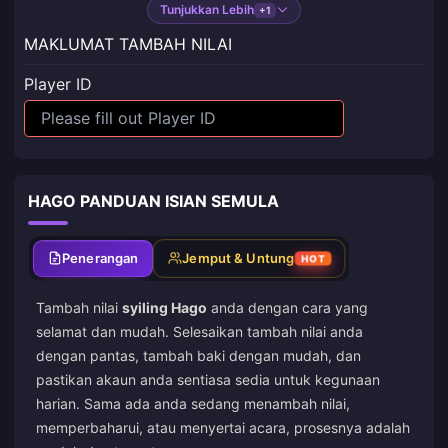
Tunjukkan Lebih
+1
MAKLUMAT TAMBAH NILAI
Player ID
HAGO PANDUAN ISIAN SEMULA
Penerangan
Jemput & Untung
HOT
Tambah nilai
syiling Hago
anda dengan cara yang
selamat dan mudah. Selesaikan tambah nilai anda
dengan pantas, tambah baki dengan mudah, dan
pastikan akaun anda sentiasa sedia untuk kegunaan
harian. Sama ada anda sedang menambah nilai,
memperbaharui, atau menyertai acara, prosesnya adalah