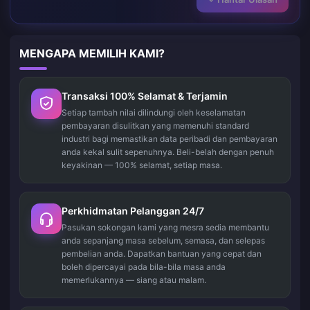
MENGAPA MEMILIH KAMI?
Transaksi 100% Selamat & Terjamin
Setiap tambah nilai dilindungi oleh keselamatan
pembayaran disulitkan yang memenuhi standard
industri bagi memastikan data peribadi dan pembayaran
anda kekal sulit sepenuhnya. Beli-belah dengan penuh
keyakinan — 100% selamat, setiap masa.
Perkhidmatan Pelanggan 24/7
Pasukan sokongan kami yang mesra sedia membantu
anda sepanjang masa sebelum, semasa, dan selepas
pembelian anda. Dapatkan bantuan yang cepat dan
boleh dipercayai pada bila-bila masa anda
memerlukannya — siang atau malam.