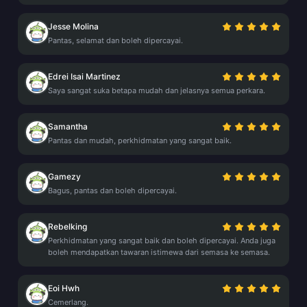
Jesse Molina
Pantas, selamat dan boleh dipercayai.
Edrei Isai Martinez
Saya sangat suka betapa mudah dan jelasnya semua perkara.
Samantha
Pantas dan mudah, perkhidmatan yang sangat baik.
Gamezy
Bagus, pantas dan boleh dipercayai.
Rebelking
Perkhidmatan yang sangat baik dan boleh dipercayai. Anda juga
boleh mendapatkan tawaran istimewa dari semasa ke semasa.
Eoi Hwh
Cemerlang.