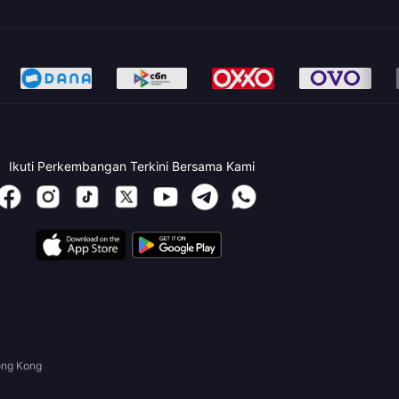
Ikuti Perkembangan Terkini Bersama Kami
ong Kong