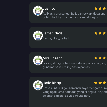
Juan Jo
Aplikasi yang sangat baik dan cekap, tiada apa
boleh diadukan, ia memang sangat bagus.
Farhan Nafis
Bagus, okay, terbaik.
Mira Joseph
Ia sangat bagus, lebih murah daripada apa yang
gunakan sebelum ini, dan ia pantas.
Hafiz Blattp
Proses untuk Bigo Diamonds saya mengambil m
yang agak lama daripada yang dijangkakan, teta
selamat sampai. Saya berpuas hati.