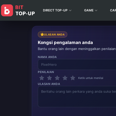
DIRECT TOP-UP
GAME
CA
ULASAN ANDA
Kongsi pengalaman anda
Bantu orang lain dengan meninggalkan penilaian
NAMA ANDA
PENILAIAN
Ketik untuk menilai
ULASAN ANDA