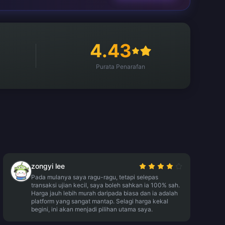
4.43
Purata Penarafan
zongyi lee
Pada mulanya saya ragu-ragu, tetapi selepas
transaksi ujian kecil, saya boleh sahkan ia 100% sah.
Harga jauh lebih murah daripada biasa dan ia adalah
platform yang sangat mantap. Selagi harga kekal
begini, ini akan menjadi pilihan utama saya.