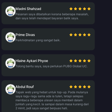
Madni Shahzad
Pesanan saya dibatalkan kerana beberapa masalah,
dan saya telah mendapat bayaran balik saya.
Prime Divas
Perkhidmatan yang sangat baik.
Hlaine Aykari Phyoe
Tolong bantu saya, saya perlukan PUBG Global UC.
Abdul Rouf
Tapak web yang hebat untuk top-up. Pada mulanya
saya ragu-ragu sama ada ia tulen, tetapi selepas
membaca beberapa ulasan saya membeli dalam
jumlah yang kecil. Ia sampai dalam masa kurang dari
2 minit, jadi saya sangat berpuas hati.