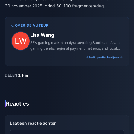
30 november 2025; grind 50-100 fragmenten/dag.
OVER DE AUTEUR
Lisa Wang
SEA gaming market analyst covering Southeast Asian
gaming trends, regional payment methods, and local
gaming culture.
Volledig profiel bekijken →
DELEN
Reacties
Laat een reactie achter