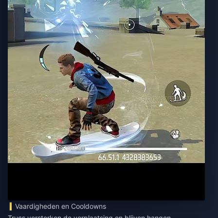
Vaardigheden en Cooldowns
Trucs versterken de verplaatsing en blijven hangen.