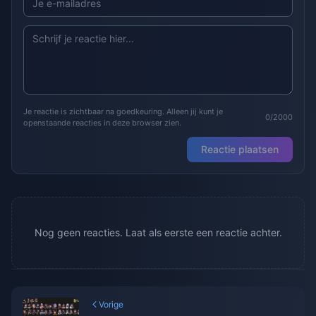
Je reactie is zichtbaar na goedkeuring. Alleen jij kunt je
0/2000
openstaande reacties in deze browser zien.
Reactie plaatsen
Nog geen reacties. Laat als eerste een reactie achter.
Vorige