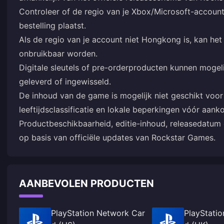
Controleer of de regio van je Xbox/Microsoft-account
bestelling plaatst.
Als de regio van je account niet Hongkong is, kan het
onbruikbaar worden.
Digitale sleutels of pre-orderproducten kunnen mogeli
geleverd of ingewisseld.
De inhoud van de game is mogelijk niet geschikt voor 
leeftijdsclassificatie en lokale beperkingen vóór aank
Productbeschikbaarheid, editie-inhoud, releasedatum
op basis van officiële updates van Rockstar Games.
AANBEVOLEN PRODUCTEN
PlayStation Network Car
PlayStati