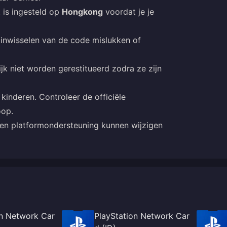
 is ingesteld op
Hongkong
voordat je je
 inwisselen van de code mislukken of
jk niet worden gerestitueerd zodra ze zijn
kinderen. Controleer de officiële
oop.
 en platformondersteuning kunnen wijzigen
on Network Car
PlayStation Network Car