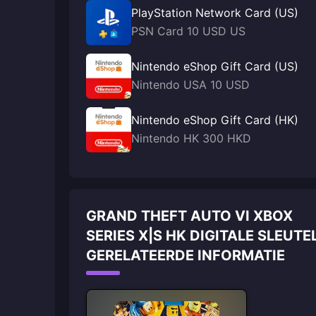
PlayStation Network Card (US)
PSN Card 10 USD US
Nintendo eShop Gift Card (US)
Nintendo USA 10 USD
Nintendo eShop Gift Card (HK)
Nintendo HK 300 HKD
GRAND THEFT AUTO VI XBOX
SERIES X|S HK DIGITALE SLEUTE
GERELATEERDE INFORMATIE