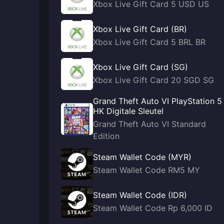
Xbox Live Gift Card 5 USD US
Xbox Live Gift Card (BR)
Xbox Live Gift Card 5 BRL BR
Xbox Live Gift Card (SG)
Xbox Live Gift Card 20 SGD SG
Grand Theft Auto VI PlayStation 5
HK Digitale Sleutel
Grand Theft Auto VI Standard
Edition
Steam Wallet Code (MYR)
Steam Wallet Code RM5 MY
Steam Wallet Code (IDR)
Steam Wallet Code Rp 6,000 ID