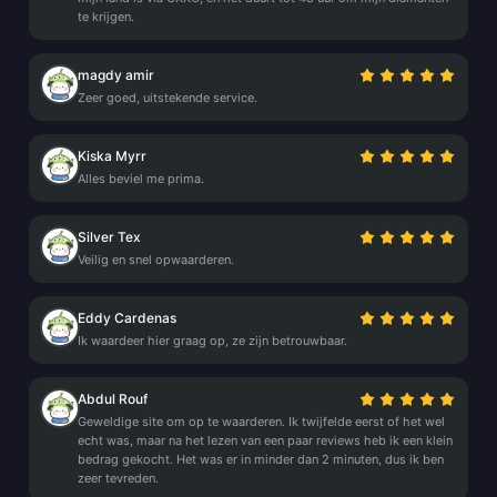
te krijgen.
magdy amir
Zeer goed, uitstekende service.
Kiska Myrr
Alles beviel me prima.
Silver Tex
Veilig en snel opwaarderen.
Eddy Cardenas
Ik waardeer hier graag op, ze zijn betrouwbaar.
Abdul Rouf
Geweldige site om op te waarderen. Ik twijfelde eerst of het wel
echt was, maar na het lezen van een paar reviews heb ik een klein
bedrag gekocht. Het was er in minder dan 2 minuten, dus ik ben
zeer tevreden.