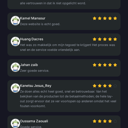
alle vertrouwen in dat ik niet opgelicht word.
Kamel Mansour
Deze website is echt goed.
Huang Dacres
Het was zo makkelijk om mijn tegoed te krijgen! Het proces was
snel en de service voelde vriendelijk aan.
Jahan zaib
Zeer goede service.
Kanetsu Jesus_Rey
Ze doen alles echt heel goed, snel en betrouwbaar. Van het
bekijken van de producten tot de betaalmethoden; de hele lay-
out zorgt ervoor dat ze ver voorlopen op anderen omdat het veel
fouten voorkomt.
Oussama Zaouali
Goede service.