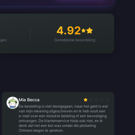
4.92
ngen
Gemiddelde beoordeling
Mia Becca
De bestelling is niet doorgegaan, maar het geld is wel
van mijn rekening afgeschreven en ik heb nooit een
e-mail over een mislukte betaling of een bevestiging
ontvangen. De klantenservice hielp ook niet, en ik
denk dat het een bot was omdat die plotseling
Chinees begon te spreken.