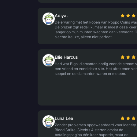
Adiyat
De ervaring met het kopen van Poppo Coins wa
De prijzen zijn redelijk, maar ik moest deze keer
langer op mijn munten wachten dan verwacht. 
slechte keuze, alleen niet perfect.
Ellie Harcus
Had wat Bigo-diamanten nodig voor de stream 
een vriend en vond deze site. Het afrekenen ver
soepel en de diamanten waren er meteen.
Luna Lee
Zonder problemen opgewaardeerd voor Identity
Blood Strike. Slechts 4 sterren omdat de
betalingspagina één keer haperde, maar de