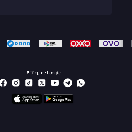
Blijf op de hoogte