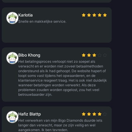
Karlotia
Snelle en makkelijke service.
Bibo Khong
Het betalingsproces verloopt niet zo soepel als
verwacht en er worden niet zoveel betaalmethoden
ondersteund als ik had gehoopt. De website hapert of
loopt soms vast tijdens het opwaarderen, en de
klantenservice reageert traag. Het is ook niet duidelijk
wanneer betalingen worden verwerkt. Als deze
problemen zouden worden opgelost, zou het veel
betrouwbaarder zijn.
Hafiz Blattp
Het verwerken van mijn Bigo Diamonds duurde iets
langer dan verwacht, maar ze zijn veilig en wel
aangekomen. Ik ben tevreden.