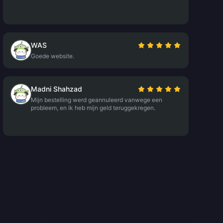
WAS
Goede website.
Madni Shahzad
Mijn bestelling werd geannuleerd vanwege een
probleem, en ik heb mijn geld teruggekregen.