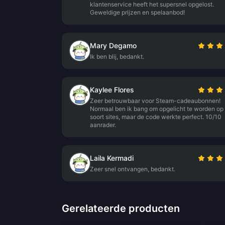
klantenservice heeft het supersnel opgelost.
Geweldige prijzen en spelaanbod!
Mary Degamo
Ik ben blij, bedankt.
Kaylee Flores
Zeer betrouwbaar voor Steam-cadeaubonnen!
Normaal ben ik bang om opgelicht te worden op 
soort sites, maar de code werkte perfect. 10/10
aanrader.
Laila Kermadi
Zeer snel ontvangen, bedankt.
Gerelateerde producten