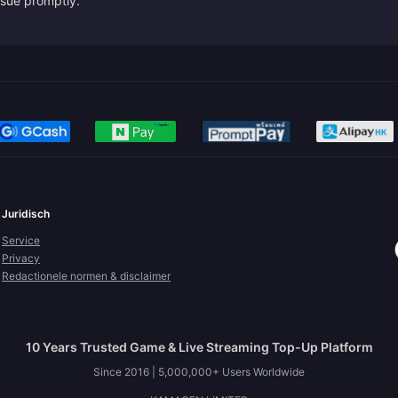
issue promptly.
Juridisch
Service
Privacy
Redactionele normen & disclaimer
10 Years Trusted Game & Live Streaming Top-Up Platform
Since 2016 | 5,000,000+ Users Worldwide