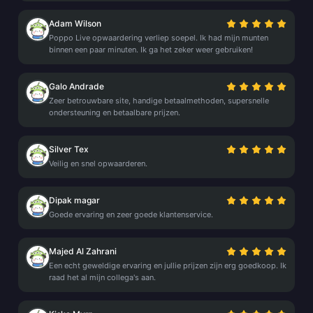
Adam Wilson
Poppo Live opwaardering verliep soepel. Ik had mijn munten
binnen een paar minuten. Ik ga het zeker weer gebruiken!
Galo Andrade
Zeer betrouwbare site, handige betaalmethoden, supersnelle
ondersteuning en betaalbare prijzen.
Silver Tex
Veilig en snel opwaarderen.
Dipak magar
Goede ervaring en zeer goede klantenservice.
Majed Al Zahrani
Een echt geweldige ervaring en jullie prijzen zijn erg goedkoop. Ik
raad het al mijn collega's aan.