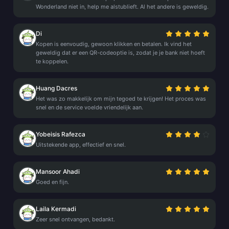
Wonderland niet in, help me alstublieft. Al het andere is geweldig.
Di
Kopen is eenvoudig, gewoon klikken en betalen. Ik vind het
geweldig dat er een QR-codeoptie is, zodat je je bank niet hoeft
te koppelen.
Huang Dacres
Het was zo makkelijk om mijn tegoed te krijgen! Het proces was
snel en de service voelde vriendelijk aan.
Yobeisis Rafezca
Uitstekende app, effectief en snel.
Mansoor Ahadi
Goed en fijn.
Laila Kermadi
Zeer snel ontvangen, bedankt.