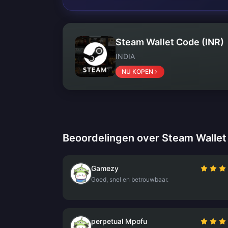
Steam Wallet Code (INR)
INDIA
NU KOPEN
Beoordelingen over Steam Wallet
Gamezy
Goed, snel en betrouwbaar.
perpetual Mpofu