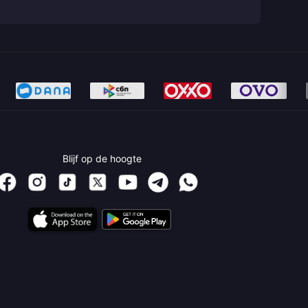
Blijf op de hoogte