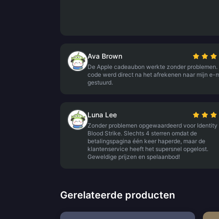
Ava Brown
De Apple cadeaubon werkte zonder problemen.
code werd direct na het afrekenen naar mijn e-m
gestuurd.
Luna Lee
Zonder problemen opgewaardeerd voor Identity
Blood Strike. Slechts 4 sterren omdat de
betalingspagina één keer haperde, maar de
klantenservice heeft het supersnel opgelost.
Geweldige prijzen en spelaanbod!
Gerelateerde producten