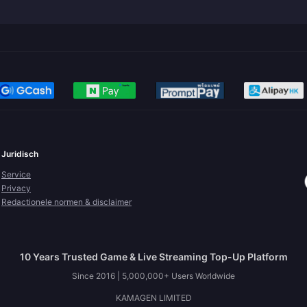
Juridisch
Service
Privacy
Redactionele normen & disclaimer
10 Years Trusted Game & Live Streaming Top-Up Platform
Since 2016 | 5,000,000+ Users Worldwide
KAMAGEN LIMITED