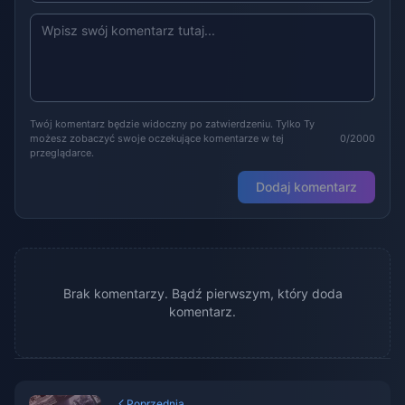
Twój komentarz będzie widoczny po zatwierdzeniu. Tylko Ty
możesz zobaczyć swoje oczekujące komentarze w tej
0/2000
przeglądarce.
Dodaj komentarz
Brak komentarzy. Bądź pierwszym, który doda
komentarz.
Poprzednia