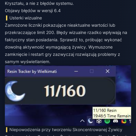
Kryształu, a nie z błędów systemu.
Objawy błędów w wersji 6.4
Usterki wizualne
Zamrożone liczniki pokazujące nieaktualne wartości lub
przekraczające limit 200. Błędy wizualne rzadko wpływają na
faktyczny stan posiadania. Sprawdź to, próbując wykonać
dowolną aktywność wymagającą żywicy. Wymuszone
zamknięcie i restart gry zazwyczaj rozwiązują problemy z
samym wyświetlaniem.
Niepowodzenia przy tworzeniu Skoncentrowanej Żywicy