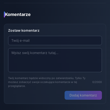
Komentarze
Zostaw komentarz
Twój komentarz będzie widoczny po zatwierdzeniu. Tylko Ty
możesz zobaczyć swoje oczekujące komentarze w tej
0/2000
przeglądarce.
Dodaj komentarz