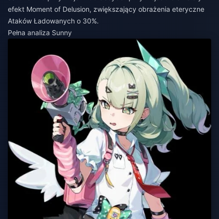
efekt Moment of Delusion, zwiększający obrażenia eteryczne
Ataków Ładowanych o 30%.
Pełna analiza Sunny