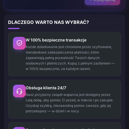
DLACZEGO WARTO NAS WYBRAĆ?
W 100% bezpieczne transakcje
Każde doładowanie jest chronione przez szyfrowane,
standardowe zabezpieczenia płatności, które
zapewniają pełną prywatność Twoich danych
osobowych i płatniczych. Kupuj z pełnym zaufaniem —
w 100% bezpiecznie, za każdym razem.
Obsługa klienta 24/7
Nasz przyjazny zespół wsparcia jest dostępny przez
całą dobę, aby pomóc Ci przed, w trakcie i po zakupie.
Uzyskaj szybką, niezawodną pomoc zawsze, gdy jej
potrzebujesz — w dzień i w nocy.