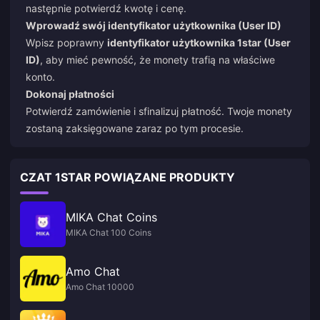
następnie potwierdź kwotę i cenę.
Wprowadź swój identyfikator użytkownika (User ID)
Wpisz poprawny
identyfikator użytkownika 1star (User
ID)
, aby mieć pewność, że monety trafią na właściwe
konto.
Dokonaj płatności
Potwierdź zamówienie i sfinalizuj płatność. Twoje monety
zostaną zaksięgowane zaraz po tym procesie.
CZAT 1STAR POWIĄZANE PRODUKTY
MIKA Chat Coins
MIKA Chat 100 Coins
Amo Chat
Amo Chat 10000