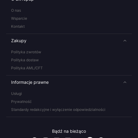
O nas
Wsparcie
Kontakt
Zakupy
Polityka zwrotów
Polityka dostaw
Polityka AML/CFT
Informacje prawne
Usługi
Prywatność
Standardy redakcyjne i wyłączenie odpowiedzialności
Bądź na bieżąco