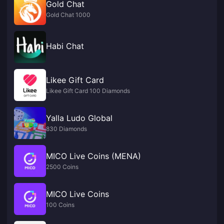
Gold Chat
Gold Chat 1000
Habi Chat
Likee Gift Card
Likee Gift Card 100 Diamonds
Yalla Ludo Global
830 Diamonds
MICO Live Coins (MENA)
2500 Coins
MICO Live Coins
100 Coins