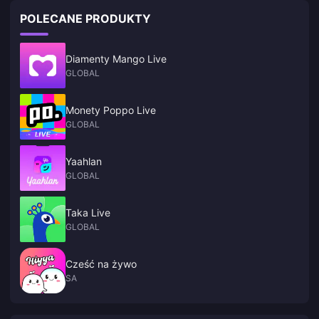
POLECANE PRODUKTY
Diamenty Mango Live
GLOBAL
Monety Poppo Live
GLOBAL
Yaahlan
GLOBAL
Taka Live
GLOBAL
Cześć na żywo
SA