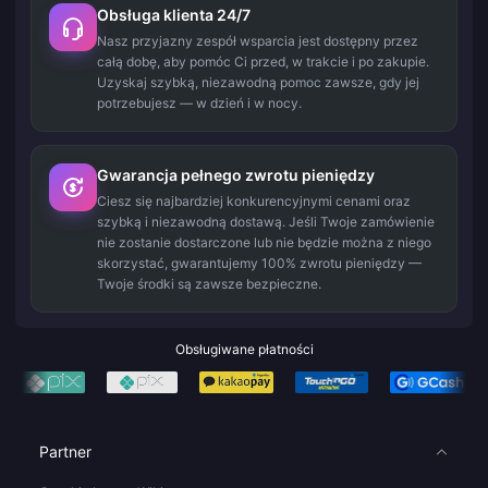
Obsługa klienta 24/7
Nasz przyjazny zespół wsparcia jest dostępny przez
całą dobę, aby pomóc Ci przed, w trakcie i po zakupie.
Uzyskaj szybką, niezawodną pomoc zawsze, gdy jej
potrzebujesz — w dzień i w nocy.
Gwarancja pełnego zwrotu pieniędzy
Ciesz się najbardziej konkurencyjnymi cenami oraz
szybką i niezawodną dostawą. Jeśli Twoje zamówienie
nie zostanie dostarczone lub nie będzie można z niego
skorzystać, gwarantujemy 100% zwrotu pieniędzy —
Twoje środki są zawsze bezpieczne.
Obsługiwane płatności
Partner