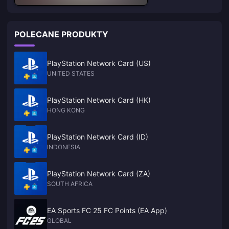
POLECANE PRODUKTY
PlayStation Network Card (US)
UNITED STATES
PlayStation Network Card (HK)
HONG KONG
PlayStation Network Card (ID)
INDONESIA
PlayStation Network Card (ZA)
SOUTH AFRICA
EA Sports FC 25 FC Points (EA App)
GLOBAL