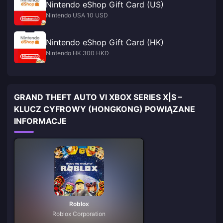
Nintendo eShop Gift Card (US)
Nintendo USA 10 USD
Nintendo eShop Gift Card (HK)
Nintendo HK 300 HKD
GRAND THEFT AUTO VI XBOX SERIES X|S –
KLUCZ CYFROWY (HONGKONG) POWIĄZANE
INFORMACJE
Roblox
Roblox Corporation