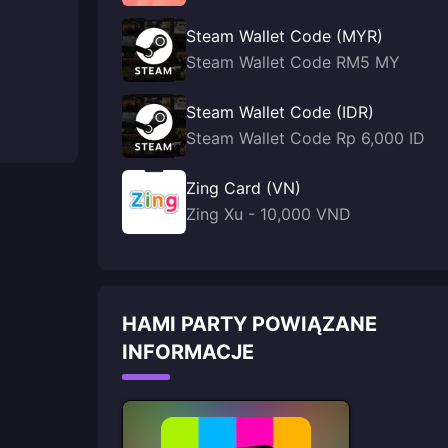
Steam Wallet Code (MYR)
Steam Wallet Code RM5 MY
Steam Wallet Code (IDR)
Steam Wallet Code Rp 6,000 ID
Zing Card (VN)
Zing Xu - 10,000 VND
HAMI PARTY POWIĄZANE
INFORMACJE