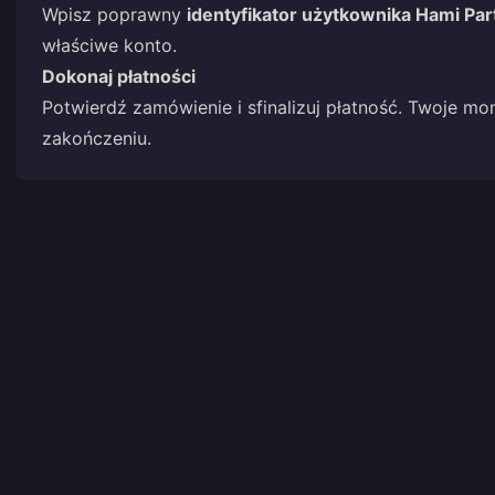
Wpisz poprawny
identyfikator użytkownika Hami Par
właściwe konto.
Dokonaj płatności
Potwierdź zamówienie i sfinalizuj płatność. Twoje mo
zakończeniu.