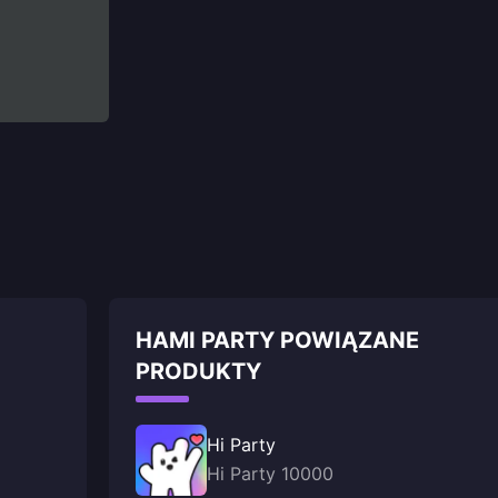
HAMI PARTY POWIĄZANE
PRODUKTY
Hi Party
Hi Party 10000