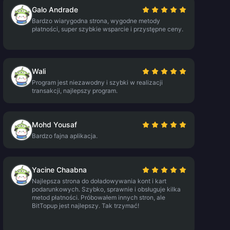
Galo Andrade
Bardzo wiarygodna strona, wygodne metody
płatności, super szybkie wsparcie i przystępne ceny.
Wali
Program jest niezawodny i szybki w realizacji
transakcji, najlepszy program.
Mohd Yousaf
Bardzo fajna aplikacja.
Yacine Chaabna
Najlepsza strona do doładowywania kont i kart
podarunkowych. Szybko, sprawnie i obsługuje kilka
metod płatności. Próbowałem innych stron, ale
BitTopup jest najlepszy. Tak trzymać!