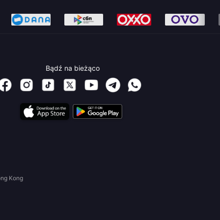
Bądź na bieżąco
ong Kong