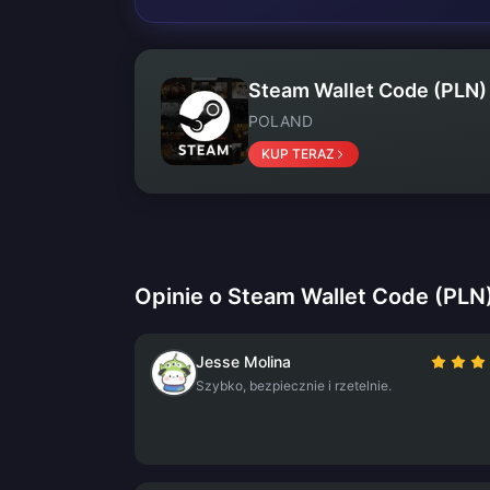
Steam Wallet Code (PLN)
POLAND
KUP TERAZ
Opinie o Steam Wallet Code (PLN
Jesse Molina
Szybko, bezpiecznie i rzetelnie.