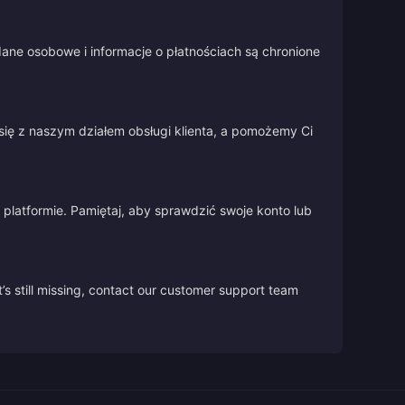
ane osobowe i informacje o płatnościach są chronione
się z naszym działem obsługi klienta, a pomożemy Ci
platformie. Pamiętaj, aby sprawdzić swoje konto lub
’s still missing, contact our customer support team