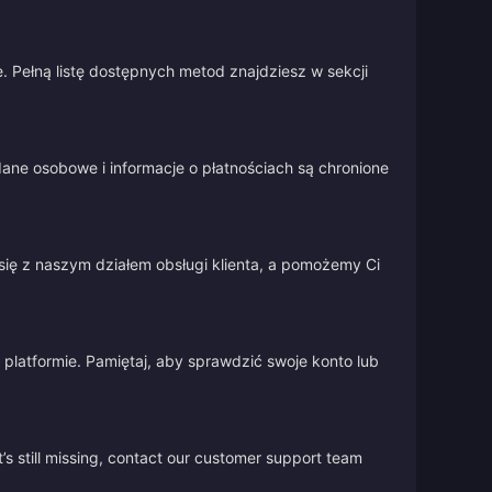
 Pełną listę dostępnych metod znajdziesz w sekcji
ane osobowe i informacje o płatnościach są chronione
się z naszym działem obsługi klienta, a pomożemy Ci
platformie. Pamiętaj, aby sprawdzić swoje konto lub
’s still missing, contact our customer support team