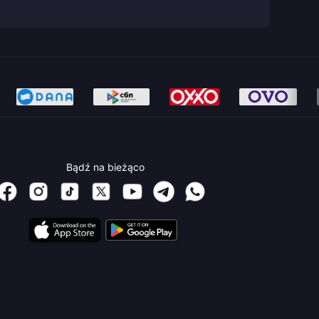
Bądź na bieżąco