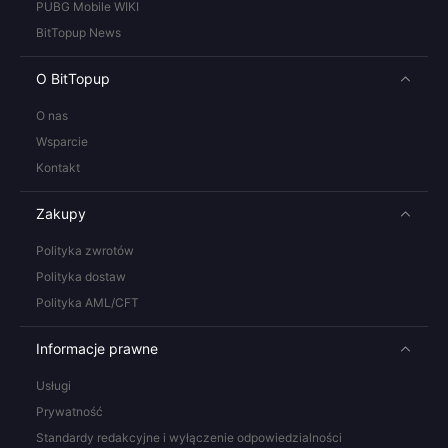
PUBG Mobile WIKI
BitTopup News
O BitTopup
O nas
Wsparcie
Kontakt
Zakupy
Polityka zwrotów
Polityka dostaw
Polityka AML/CFT
Informacje prawne
Usługi
Prywatność
Standardy redakcyjne i wyłączenie odpowiedzialności