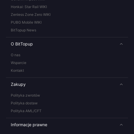
Honkai: Star Rail WIKI
Zenless Zone Zero WIKI
PUBG Mobile WIKI
BitTopup News
O BitTopup
O nas
Wsparcie
Kontakt
Zakupy
Polityka zwrotów
Polityka dostaw
Polityka AML/CFT
Informacje prawne