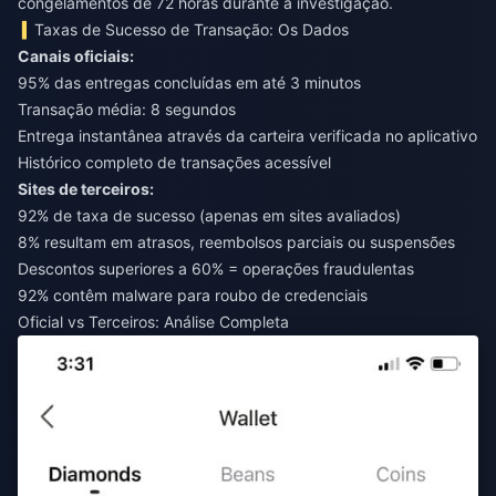
congelamentos de 72 horas durante a investigação.
Taxas de Sucesso de Transação: Os Dados
Canais oficiais:
95% das entregas concluídas em até 3 minutos
Transação média: 8 segundos
Entrega instantânea através da carteira verificada no aplicativo
Histórico completo de transações acessível
Sites de terceiros:
92% de taxa de sucesso (apenas em sites avaliados)
8% resultam em atrasos, reembolsos parciais ou suspensões
Descontos superiores a 60% = operações fraudulentas
92% contêm malware para roubo de credenciais
Oficial vs Terceiros: Análise Completa