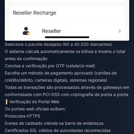
Selecione o pacote desejado (60 a 40.000 diamantes)
O sistema calcula automaticamente os bônus e mostra o total
antes da confirmação
Conclua a verificação por OTP (celular/e-mail)
Escolha um método de pagamento aprovado (cartões de
crédito/débito, carteiras digitais, sistemas regionais)
Todas as transações são processadas através de gateways em
conformidade com PCI-DSS com criptografia de ponta a ponta
Verificação do Portal Web
Os portais web oficiais exibem:
Protocolos HTTPS
Ícones de cadeado visíveis na barra de endereços
Certificados SSL válidos de autoridades reconhecidas