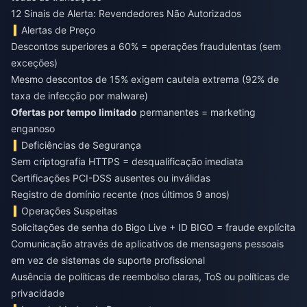
12 Sinais de Alerta: Revendedores Não Autorizados
Alertas de Preço
Descontos superiores a 60% = operações fraudulentas (sem
exceções)
Mesmo descontos de 15% exigem cautela extrema (92% de
taxa de infecção por malware)
Ofertas por tempo limitado
permanentes = marketing
enganoso
Deficiências de Segurança
Sem criptografia HTTPS = desqualificação imediata
Certificações PCI-DSS ausentes ou inválidas
Registro de domínio recente (nos últimos 9 anos)
Operações Suspeitas
Solicitações de senha do Bigo Live + ID BIGO = fraude explícita
Comunicação através de aplicativos de mensagens pessoais
em vez de sistemas de suporte profissional
Ausência de políticas de reembolso claras, ToS ou políticas de
privacidade