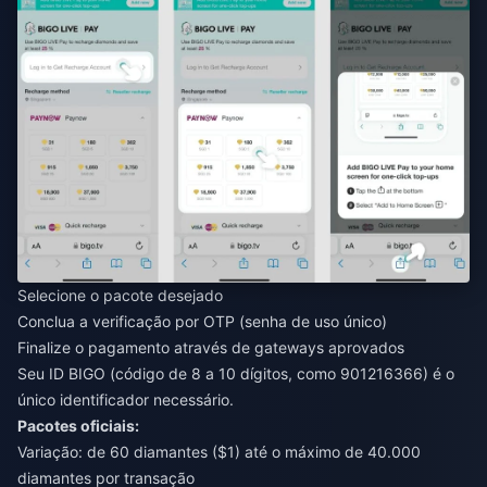
Selecione o pacote desejado
Conclua a verificação por OTP (senha de uso único)
Finalize o pagamento através de gateways aprovados
Seu ID BIGO (código de 8 a 10 dígitos, como 901216366) é o
único identificador necessário.
Pacotes oficiais:
Variação: de 60 diamantes ($1) até o máximo de 40.000
diamantes por transação