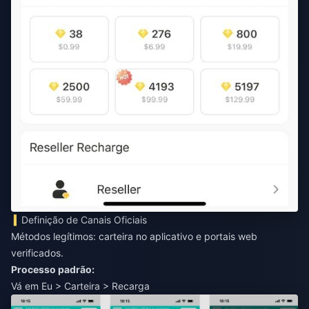
Definição de Canais Oficiais
Métodos legítimos: carteira no aplicativo e portais web
verificados.
Processo padrão:
Vá em Eu > Carteira > Recarga