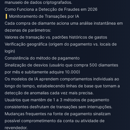
manuseio de dados criptografados.
Como Funciona a Detecção de Fraudes em 2026
Monitoramento de Transações por IA
Cada compra de diamante aciona uma análise instantânea em
dezenas de parâmetros:
Valores de transação vs. padrões históricos de gastos
Verificação geográfica (origem do pagamento vs. locais de
login)
Consistência do método de pagamento
Sinalização de desvios (usuário que compra 500 diamantes
por mês e subitamente adquire 10.000)
Os modelos de IA aprendem comportamentos individuais ao
longo do tempo, estabelecendo linhas de base que tornam a
detecção de anomalias cada vez mais precisa.
Usuários que mantêm de 1 a 3 métodos de pagamento
consistentes desfrutam de transações sem interrupções.
Mudanças frequentes na fonte de pagamento sinalizam
possível comprometimento da conta ou atividade de
revendedor.