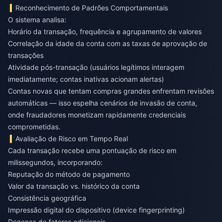
Reconhecimento de Padrões Comportamentais
O sistema analisa:
Horário da transação, frequência e agrupamento de valores
Correlação da idade da conta com as taxas de aprovação de
transações
Atividade pós-transação (usuários legítimos interagem
imediatamente; contas inativas acionam alertas)
Contas novas que tentam compras grandes enfrentam revisões
automáticas — isso espelha cenários de invasão de conta,
onde fraudadores monetizam rapidamente credenciais
comprometidas.
Avaliação de Risco em Tempo Real
Cada transação recebe uma pontuação de risco em
milissegundos, incorporando:
Reputação do método de pagamento
Valor da transação vs. histórico da conta
Consistência geográfica
Impressão digital do dispositivo (device fingerprinting)
Dezenas de fatores adicionais