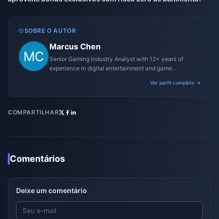
SOBRE O AUTOR
Marcus Chen
Senior Gaming Industry Analyst with 12+ years of
experience in digital entertainment and game
monetization strategies.
Ver perfil completo →
COMPARTILHAR
Comentários
Deixe um comentário