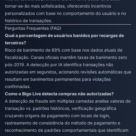
tornar-se-ão mais sofisticadas, oferecendo incentivos
personalizados com base no comportamento do usuário e no
histórico de transações.
Perguntas Frequentes (FAQ)
Qual a porcentagem de usuários banidos por recargas de
terceiros?
Risco de banimento de 89% com base nos dados atuais de
fiscalização. Canais oficiais mantêm taxas de banimento zero
pós-2019. A detecção por IA identifica transações não
autorizadas em segundos, acionando revisões automáticas que
resultam em banimentos permanentes para violações
confirmadas.
Como o Bigo Live detecta compras não autorizadas?
A detecção de fraude em múltiplas camadas analisa valores de
transação vs. padrões históricos, verificação geográfica
cruzando origens de pagamento com locais de login,
rastreamento de consistência do método de pagamento e
reconhecimento de padrões comportamentais que identificam