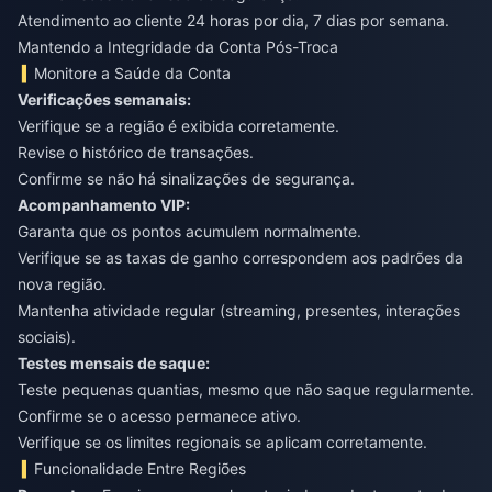
Atendimento ao cliente 24 horas por dia, 7 dias por semana.
Mantendo a Integridade da Conta Pós-Troca
Monitore a Saúde da Conta
Verificações semanais:
Verifique se a região é exibida corretamente.
Revise o histórico de transações.
Confirme se não há sinalizações de segurança.
Acompanhamento VIP:
Garanta que os pontos acumulem normalmente.
Verifique se as taxas de ganho correspondem aos padrões da
nova região.
Mantenha atividade regular (streaming, presentes, interações
sociais).
Testes mensais de saque:
Teste pequenas quantias, mesmo que não saque regularmente.
Confirme se o acesso permanece ativo.
Verifique se os limites regionais se aplicam corretamente.
Funcionalidade Entre Regiões