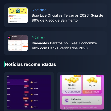
Anterior
Bigo Live Oficial vs Terceiros 2026: Guia de
89% de Risco de Banimento
Próximo
Diamantes Baratos no Likee: Economize
40% com Hacks Verificados 2026
Notícias recomendadas