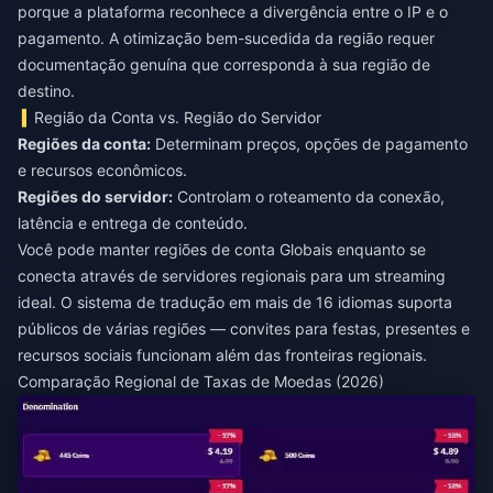
porque a plataforma reconhece a divergência entre o IP e o
pagamento. A otimização bem-sucedida da região requer
documentação genuína que corresponda à sua região de
destino.
Região da Conta vs. Região do Servidor
Regiões da conta:
Determinam preços, opções de pagamento
Regiões do servidor:
Controlam o roteamento da conexão,
latência e entrega de conteúdo.
Você pode manter regiões de conta Globais enquanto se
conecta através de servidores regionais para um streaming
ideal. O sistema de tradução em mais de 16 idiomas suporta
públicos de várias regiões — convites para festas, presentes e
recursos sociais funcionam além das fronteiras regionais.
Comparação Regional de Taxas de Moedas (2026)