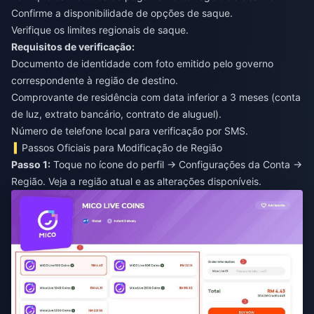
Confirme a disponibilidade de opções de saque.
Verifique os limites regionais de saque.
Requisitos de verificação:
Documento de identidade com foto emitido pelo governo
correspondente à região de destino.
Comprovante de residência com data inferior a 3 meses (conta
de luz, extrato bancário, contrato de aluguel).
Número de telefone local para verificação por SMS.
Passos Oficiais para Modificação de Região
Passo 1:
Toque no ícone do perfil → Configurações da Conta →
Região. Veja a região atual e as alterações disponíveis.