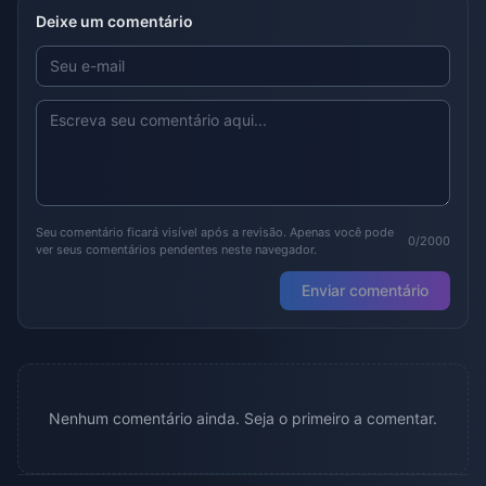
Deixe um comentário
Seu comentário ficará visível após a revisão. Apenas você pode
0/2000
ver seus comentários pendentes neste navegador.
Enviar comentário
Nenhum comentário ainda. Seja o primeiro a comentar.