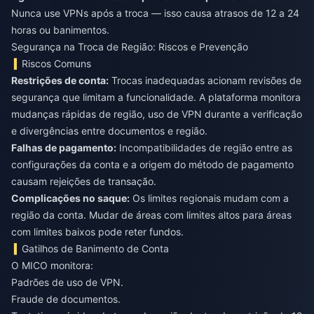
Nunca use VPNs após a troca — isso causa atrasos de 12 a 24
horas ou banimentos.
Segurança na Troca de Região: Riscos e Prevenção
Riscos Comuns
Restrições de conta:
Trocas inadequadas acionam revisões de
segurança que limitam a funcionalidade. A plataforma monitora
mudanças rápidas de região, uso de VPN durante a verificação
e divergências entre documentos e região.
Falhas de pagamento:
Incompatibilidades de região entre as
configurações da conta e a origem do método de pagamento
causam rejeições de transação.
Complicações no saque:
Os limites regionais mudam com a
região da conta. Mudar de áreas com limites altos para áreas
com limites baixos pode reter fundos.
Gatilhos de Banimento de Conta
O MICO monitora:
Padrões de uso de VPN.
Fraude de documentos.