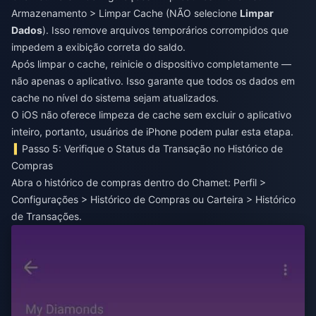
Armazenamento > Limpar Cache (NÃO selecione
Limpar
Dados
). Isso remove arquivos temporários corrompidos que
impedem a exibição correta do saldo.
Após limpar o cache, reinicie o dispositivo completamente —
não apenas o aplicativo. Isso garante que todos os dados em
cache no nível do sistema sejam atualizados.
O iOS não oferece limpeza de cache sem excluir o aplicativo
inteiro, portanto, usuários de iPhone podem pular esta etapa.
Passo 5: Verifique o Status da Transação no Histórico de
Compras
Abra o histórico de compras dentro do Chamet: Perfil >
Configurações > Histórico de Compras ou Carteira > Histórico
de Transações.