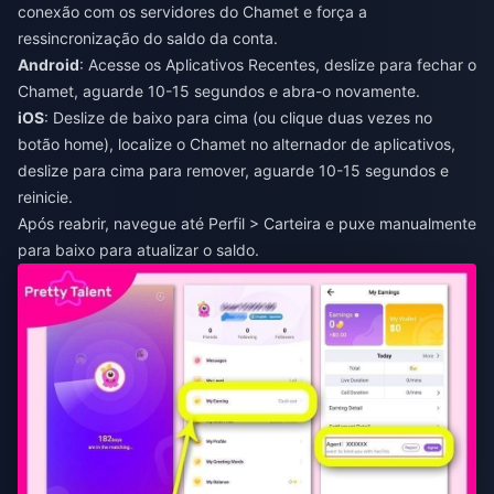
conexão com os servidores do Chamet e força a
ressincronização do saldo da conta.
Android
: Acesse os Aplicativos Recentes, deslize para fechar o
Chamet, aguarde 10-15 segundos e abra-o novamente.
iOS
: Deslize de baixo para cima (ou clique duas vezes no
botão home), localize o Chamet no alternador de aplicativos,
deslize para cima para remover, aguarde 10-15 segundos e
reinicie.
Após reabrir, navegue até Perfil > Carteira e puxe manualmente
para baixo para atualizar o saldo.