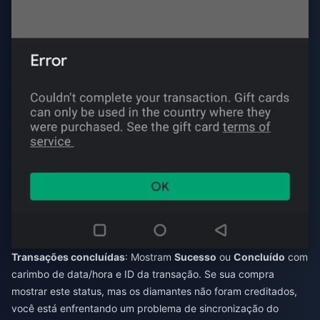
Transações concluídas
: Mostram
Sucesso
ou
Concluído
com
carimbo de data/hora e ID da transação. Se sua compra
mostrar este status, mas os diamantes não foram creditados,
você está enfrentando um problema de sincronização do