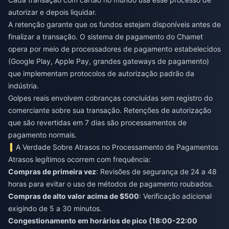
autorizar e depois liquidar.
A retenção garante que os fundos estejam disponíveis antes de
finalizar a transação. O sistema de pagamento do Chamet
opera por meio de processadores de pagamento estabelecidos
(Google Play, Apple Pay, grandes gateways de pagamento)
que implementam protocolos de autorização padrão da
indústria.
Golpes reais envolvem cobranças concluídas sem registro do
comerciante sobre sua transação. Retenções de autorização
que são revertidas em 7 dias são processamentos de
pagamento normais.
A Verdade Sobre Atrasos no Processamento de Pagamentos
Atrasos legítimos ocorrem com frequência:
Compras de primeira vez
: Revisões de segurança de 24 a 48
horas para evitar o uso de métodos de pagamento roubados.
Compras de alto valor acima de $500
: Verificação adicional
exigindo de 5 a 30 minutos.
Congestionamento em horários de pico (18:00-22:00