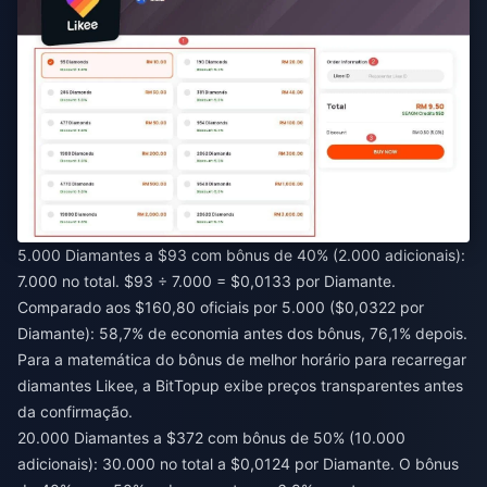
5.000 Diamantes a $93 com bônus de 40% (2.000 adicionais):
7.000 no total. $93 ÷ 7.000 = $0,0133 por Diamante.
Comparado aos $160,80 oficiais por 5.000 ($0,0322 por
Diamante): 58,7% de economia antes dos bônus, 76,1% depois.
Para a
matemática do bônus de melhor horário para recarregar
diamantes Likee
, a BitTopup exibe preços transparentes antes
da confirmação.
20.000 Diamantes a $372 com bônus de 50% (10.000
adicionais): 30.000 no total a $0,0124 por Diamante. O bônus