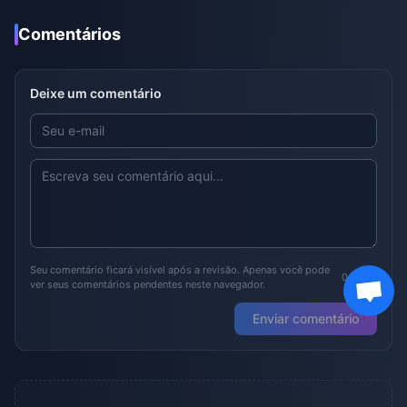
Comentários
Deixe um comentário
Seu comentário ficará visível após a revisão. Apenas você pode
0/2000
ver seus comentários pendentes neste navegador.
Enviar comentário