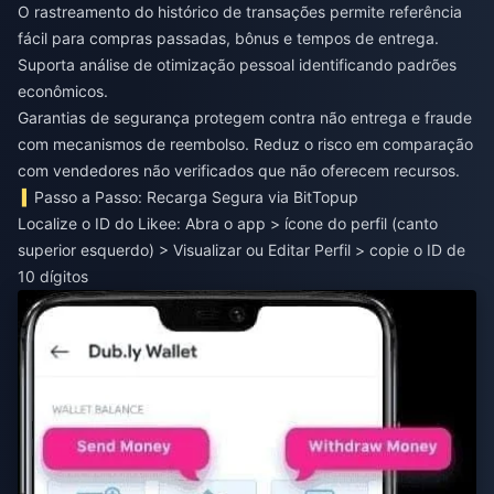
O rastreamento do histórico de transações permite referência
fácil para compras passadas, bônus e tempos de entrega.
Suporta análise de otimização pessoal identificando padrões
econômicos.
Garantias de segurança protegem contra não entrega e fraude
com mecanismos de reembolso. Reduz o risco em comparação
com vendedores não verificados que não oferecem recursos.
Passo a Passo: Recarga Segura via BitTopup
Localize o ID do Likee: Abra o app > ícone do perfil (canto
superior esquerdo) > Visualizar ou Editar Perfil > copie o ID de
10 dígitos