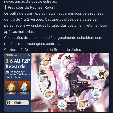
novas armas de quatro estrelas.
Previsões de Reprise (Rerun)
Os buffs de Sparkle/Black Swan sugerem possíveis reprises
dentro de 1 a 2 versões. Capture os slides de ajustes de
personagens — unidades fortalecidas costumam retornar logo
após as melhorias.
Conclusões de arcos de história geralmente coincidem com
reprises de personagens centrais.
Captura #2: Detalhamento da Renda de Jades