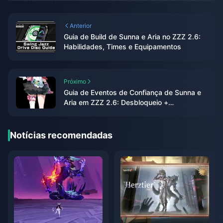
Anterior
Guia de Build de Sunna e Aria no ZZZ 2.6:
Habilidades, Times e Equipamentos
Próximo
Guia de Eventos de Confiança de Sunna e
Aria em ZZZ 2.6: Desbloqueio +
Recompensas
Notícias recomendadas