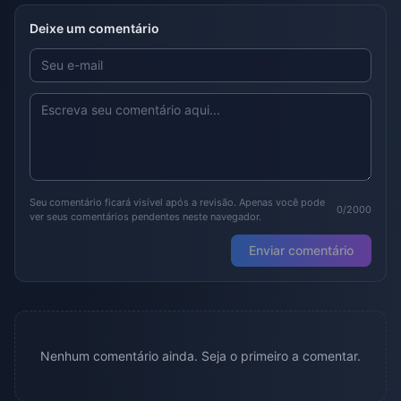
Deixe um comentário
Seu comentário ficará visível após a revisão. Apenas você pode
0/2000
ver seus comentários pendentes neste navegador.
Enviar comentário
Nenhum comentário ainda. Seja o primeiro a comentar.