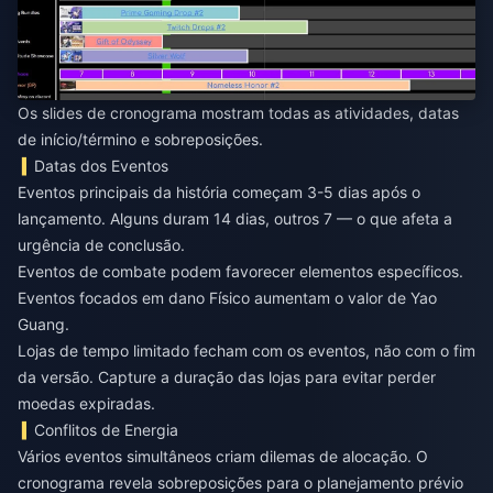
Os slides de cronograma mostram todas as atividades, datas
de início/término e sobreposições.
Datas dos Eventos
Eventos principais da história começam 3-5 dias após o
lançamento. Alguns duram 14 dias, outros 7 — o que afeta a
urgência de conclusão.
Eventos de combate podem favorecer elementos específicos.
Eventos focados em dano Físico aumentam o valor de Yao
Guang.
Lojas de tempo limitado fecham com os eventos, não com o fim
da versão. Capture a duração das lojas para evitar perder
moedas expiradas.
Conflitos de Energia
Vários eventos simultâneos criam dilemas de alocação. O
cronograma revela sobreposições para o planejamento prévio