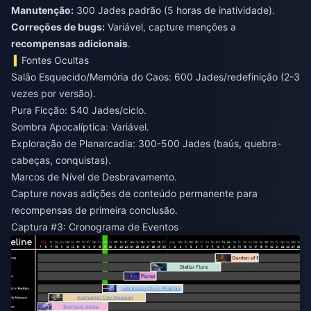
Manutenção:
300 Jades padrão (5 horas de inatividade).
Correções de bugs:
Variável, capture menções a
recompensas adicionais
.
Fontes Ocultas
Salão Esquecido/Memória do Caos: 600 Jades/redefinição (2-3
vezes por versão).
Pura Ficção: 540 Jades/ciclo.
Sombra Apocalíptica: Variável.
Exploração de Planarcadia: 300-500 Jades (baús, quebra-
cabeças, conquistas).
Marcos de Nível de Desbravamento.
Capture novas adições de conteúdo permanente para
recompensas de primeira conclusão.
Captura #3: Cronograma de Eventos