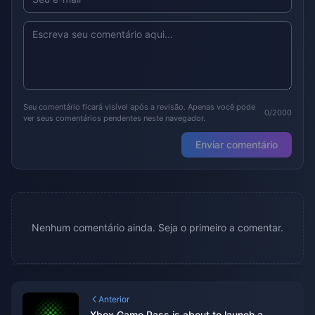
Seu comentário ficará visível após a revisão. Apenas você pode
0/2000
ver seus comentários pendentes neste navegador.
Enviar comentário
Nenhum comentário ainda. Seja o primeiro a comentar.
Anterior
Xbox Game Pass is about to launch a