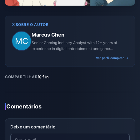
SOBRE O AUTOR
Marcus Chen
Senior Gaming Industry Analyst with 12+ years of
experience in digital entertainment and game
monetization strategies.
Ver perfil completo →
COMPARTILHAR
Comentários
Deixe um comentário