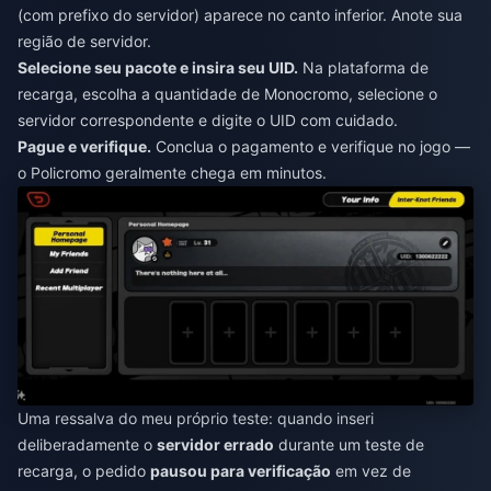
(com prefixo do servidor) aparece no canto inferior. Anote sua
região de servidor.
Selecione seu pacote e insira seu UID.
Na plataforma de
recarga, escolha a quantidade de Monocromo, selecione o
servidor correspondente e digite o UID com cuidado.
Pague e verifique.
Conclua o pagamento e verifique no jogo —
o Policromo geralmente chega em minutos.
Uma ressalva do meu próprio teste: quando inseri
deliberadamente o
servidor errado
durante um teste de
recarga, o pedido
pausou para verificação
em vez de