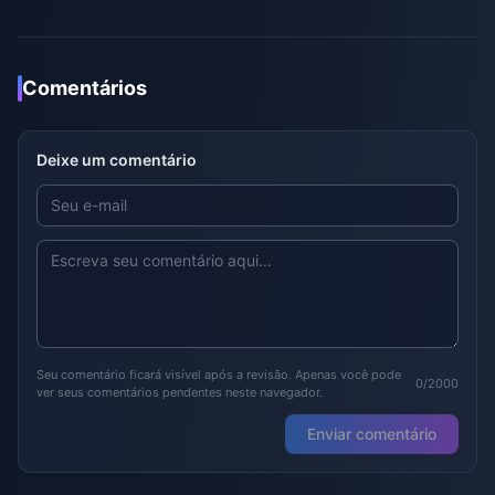
Comentários
Deixe um comentário
Seu comentário ficará visível após a revisão. Apenas você pode
0/2000
ver seus comentários pendentes neste navegador.
Enviar comentário