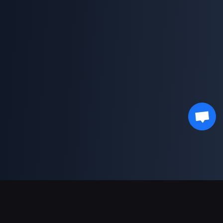
Pagamentos suportados