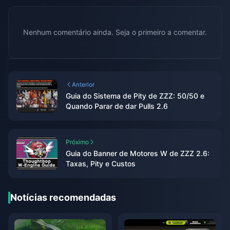
Nenhum comentário ainda. Seja o primeiro a comentar.
Anterior
Guia do Sistema de Pity de ZZZ: 50/50 e
Quando Parar de dar Pulls 2.6
Próximo
Guia do Banner de Motores W de ZZZ 2.6:
Taxas, Pity e Custos
Notícias recomendadas