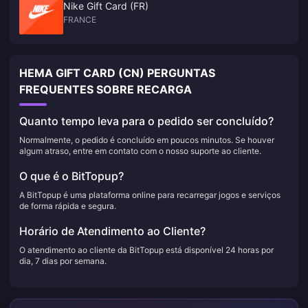
Nike Gift Card (FR)
FRANCE
HEMA GIFT CARD (CN) PERGUNTAS
FREQUENTES SOBRE RECARGA
Quanto tempo leva para o pedido ser concluído?
Normalmente, o pedido é concluído em poucos minutos. Se houver
algum atraso, entre em contato com o nosso suporte ao cliente.
O que é o BitTopup?
A BitTopup é uma plataforma online para recarregar jogos e serviços
de forma rápida e segura.
Horário de Atendimento ao Cliente?
O atendimento ao cliente da BitTopup está disponível 24 horas por
dia, 7 dias por semana.