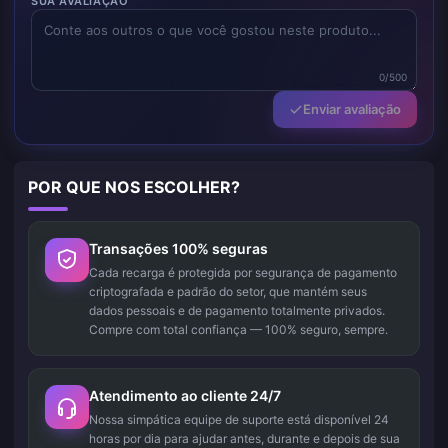
SUA AVALIAÇÃO
0/500
Enviar avaliação
POR QUE NOS ESCOLHER?
Transações 100% seguras
Cada recarga é protegida por segurança de pagamento
criptografada e padrão do setor, que mantém seus
dados pessoais e de pagamento totalmente privados.
Compre com total confiança — 100% seguro, sempre.
Atendimento ao cliente 24/7
Nossa simpática equipe de suporte está disponível 24
horas por dia para ajudar antes, durante e depois de sua