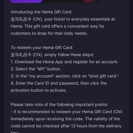
Introducing the Hema Gift Card
盒马礼品卡 (CN), your ticket to everyday essentials at
Hema. This gift card offers a convenient way for
customers to shop for their daily needs.
To redeem your Hema Gift Card
盒马礼品卡 (CN), simply follow these steps:
1. Download the Hema App and register for an account.
2. Select the "MY" button.
3. In the "my account" section, click on "bind gift card."
4. Enter the Card ID and password, then click the
activation button to activate.
Please take note of the following important points:
- It is recommended to redeem your Hema Gift Card (CN)
immediately upon receiving the code. The validity of the
code cannot be checked after 12 hours from the delivery
time.