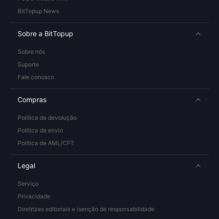
BitTopup News
Sobre a BitTopup
Sobre nós
Suporte
Fale conosco
Compras
Política de devolução
Política de envio
Política de AML/CFT
Legal
Serviço
Privacidade
Diretrizes editoriais e isenção de responsabilidade