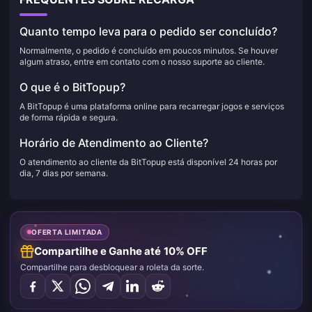
Quanto tempo leva para o pedido ser concluído?
Normalmente, o pedido é concluído em poucos minutos. Se houver
algum atraso, entre em contato com o nosso suporte ao cliente.
O que é o BitTopup?
A BitTopup é uma plataforma online para recarregar jogos e serviços
de forma rápida e segura.
Horário de Atendimento ao Cliente?
O atendimento ao cliente da BitTopup está disponível 24 horas por
dia, 7 dias por semana.
OFERTA LIMITADA
Compartilhe e Ganhe até 10% OFF
Compartilhe para desbloquear a roleta da sorte.