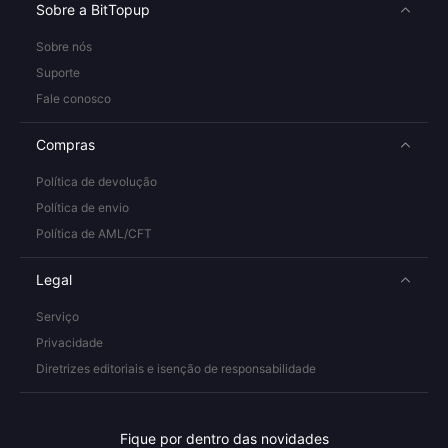
Sobre a BitTopup
Sobre nós
Suporte
Fale conosco
Compras
Política de devolução
Política de envio
Política de AML/CFT
Legal
Serviço
Privacidade
Diretrizes editoriais e isenção de responsabilidade
Fique por dentro das novidades