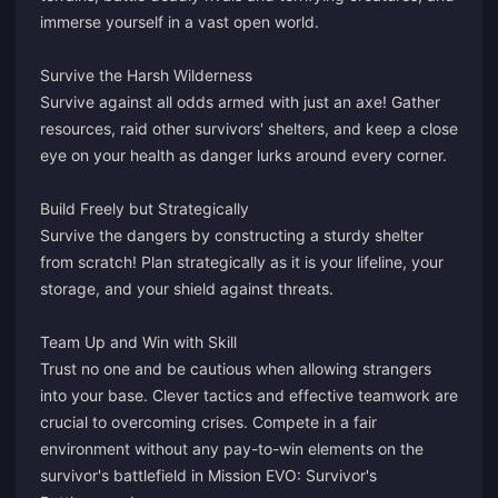
immerse yourself in a vast open world.
Survive the Harsh Wilderness
Survive against all odds armed with just an axe! Gather
resources, raid other survivors' shelters, and keep a close
eye on your health as danger lurks around every corner.
Build Freely but Strategically
Survive the dangers by constructing a sturdy shelter
from scratch! Plan strategically as it is your lifeline, your
storage, and your shield against threats.
Team Up and Win with Skill
Trust no one and be cautious when allowing strangers
into your base. Clever tactics and effective teamwork are
crucial to overcoming crises. Compete in a fair
environment without any pay-to-win elements on the
survivor's battlefield in Mission EVO: Survivor's