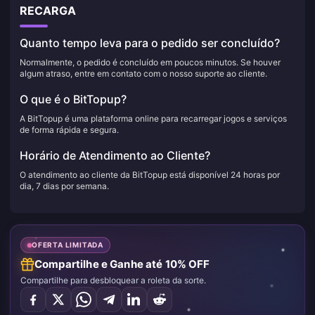
RECARGA
Quanto tempo leva para o pedido ser concluído?
Normalmente, o pedido é concluído em poucos minutos. Se houver
algum atraso, entre em contato com o nosso suporte ao cliente.
O que é o BitTopup?
A BitTopup é uma plataforma online para recarregar jogos e serviços
de forma rápida e segura.
Horário de Atendimento ao Cliente?
O atendimento ao cliente da BitTopup está disponível 24 horas por
dia, 7 dias por semana.
OFERTA LIMITADA
Compartilhe e Ganhe até 10% OFF
Compartilhe para desbloquear a roleta da sorte.