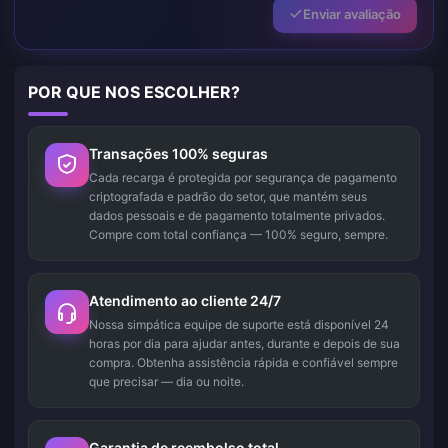
Enviar avaliação
POR QUE NOS ESCOLHER?
Transações 100% seguras
Cada recarga é protegida por segurança de pagamento
criptografada e padrão do setor, que mantém seus
dados pessoais e de pagamento totalmente privados.
Compre com total confiança — 100% seguro, sempre.
Atendimento ao cliente 24/7
Nossa simpática equipe de suporte está disponível 24
horas por dia para ajudar antes, durante e depois de sua
compra. Obtenha assistência rápida e confiável sempre
que precisar — dia ou noite.
Garantia de reembolso total