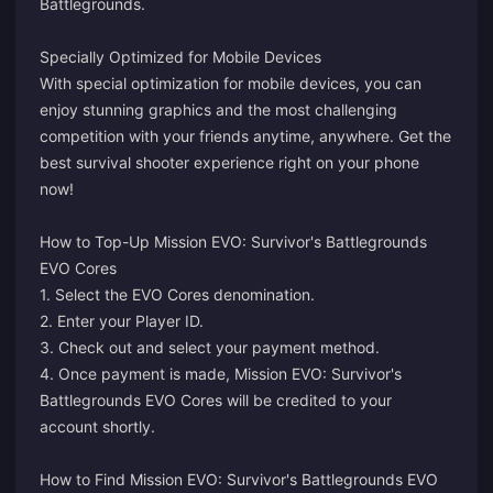
Battlegrounds.
Specially Optimized for Mobile Devices
With special optimization for mobile devices, you can
enjoy stunning graphics and the most challenging
competition with your friends anytime, anywhere. Get the
best survival shooter experience right on your phone
now!
How to Top-Up Mission EVO: Survivor's Battlegrounds
EVO Cores
1. Select the EVO Cores denomination.
2. Enter your Player ID.
3. Check out and select your payment method.
4. Once payment is made, Mission EVO: Survivor's
Battlegrounds EVO Cores will be credited to your
account shortly.
How to Find Mission EVO: Survivor's Battlegrounds EVO