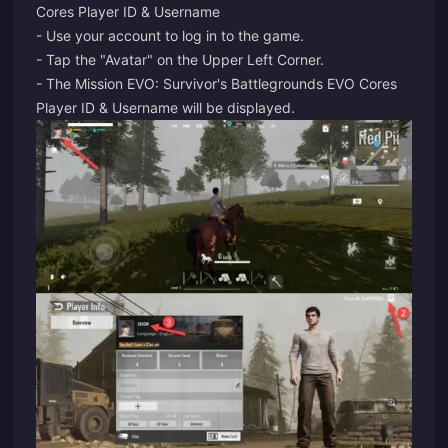
Cores Player ID & Username
- Use your account to log in to the game.
- Tap the "Avatar" on the Upper Left Corner.
- The Mission EVO: Survivor's Battlegrounds EVO Cores
Player ID & Username will be displayed.