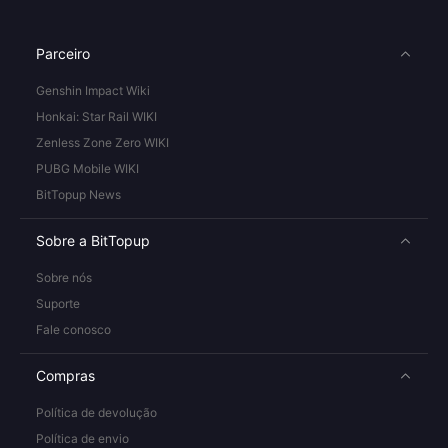
Parceiro
Genshin Impact Wiki
Honkai: Star Rail WIKI
Zenless Zone Zero WIKI
PUBG Mobile WIKI
BitTopup News
Sobre a BitTopup
Sobre nós
Suporte
Fale conosco
Compras
Política de devolução
Política de envio