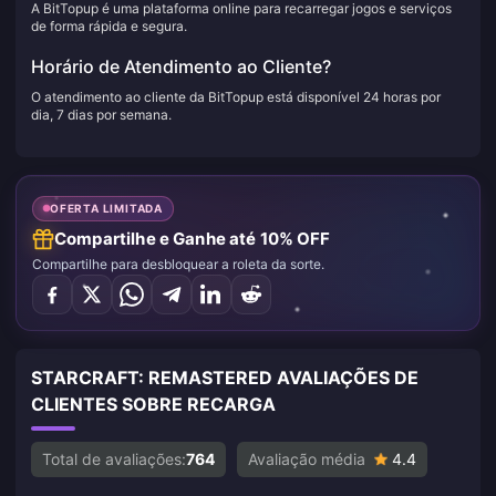
A BitTopup é uma plataforma online para recarregar jogos e serviços
de forma rápida e segura.
Horário de Atendimento ao Cliente?
O atendimento ao cliente da BitTopup está disponível 24 horas por
dia, 7 dias por semana.
OFERTA LIMITADA
Compartilhe e Ganhe até 10% OFF
Compartilhe para desbloquear a roleta da sorte.
STARCRAFT: REMASTERED AVALIAÇÕES DE
CLIENTES SOBRE RECARGA
Total de avaliações:
764
Avaliação média
4.4