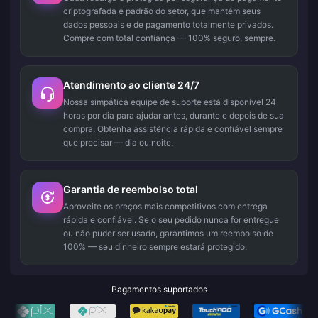
criptografada e padrão do setor, que mantém seus
dados pessoais e de pagamento totalmente privados.
Compre com total confiança — 100% seguro, sempre.
Atendimento ao cliente 24/7
Nossa simpática equipe de suporte está disponível 24
horas por dia para ajudar antes, durante e depois de sua
compra. Obtenha assistência rápida e confiável sempre
que precisar — dia ou noite.
Garantia de reembolso total
Aproveite os preços mais competitivos com entrega
rápida e confiável. Se o seu pedido nunca for entregue
ou não puder ser usado, garantimos um reembolso de
100% — seu dinheiro sempre estará protegido.
Pagamentos suportados