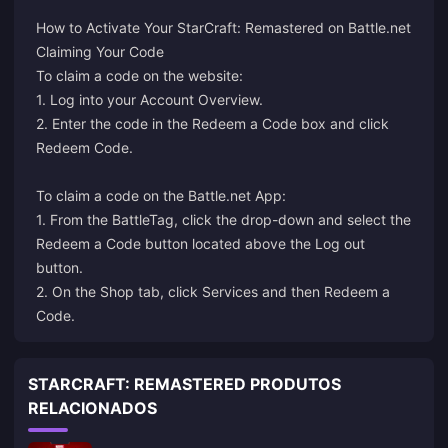
How to Activate Your StarCraft: Remastered on Battle.net
Claiming Your Code
To claim a code on the website:
1. Log into your Account Overview.
2. Enter the code in the Redeem a Code box and click
Redeem Code.
To claim a code on the Battle.net App:
1. From the BattleTag, click the drop-down and select the
Redeem a Code button located above the Log out
button.
2. On the Shop tab, click Services and then Redeem a
Code.
STARCRAFT: REMASTERED PRODUTOS
RELACIONADOS