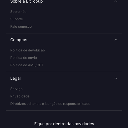
Sobre a BitTopup
Sobre nós
Suporte
Fale conosco
Compras
Política de devolução
Política de envio
Política de AML/CFT
Legal
Serviço
Privacidade
Diretrizes editoriais e isenção de responsabilidade
Fique por dentro das novidades