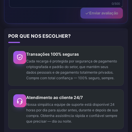
0/500
Enviar avaliação
POR QUE NOS ESCOLHER?
Transações 100% seguras
Cada recarga é protegida por segurança de pagamento
criptografada e padrão do setor, que mantém seus
dados pessoais e de pagamento totalmente privados.
Compre com total confiança — 100% seguro, sempre.
Atendimento ao cliente 24/7
Nossa simpática equipe de suporte está disponível 24
horas por dia para ajudar antes, durante e depois de sua
compra. Obtenha assistência rápida e confiável sempre
que precisar — dia ou noite.