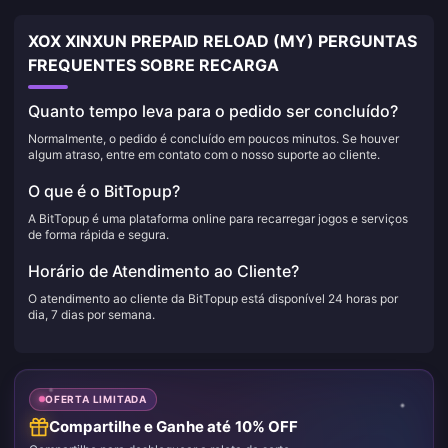
XOX XINXUN PREPAID RELOAD (MY) PERGUNTAS
FREQUENTES SOBRE RECARGA
Quanto tempo leva para o pedido ser concluído?
Normalmente, o pedido é concluído em poucos minutos. Se houver
algum atraso, entre em contato com o nosso suporte ao cliente.
O que é o BitTopup?
A BitTopup é uma plataforma online para recarregar jogos e serviços
de forma rápida e segura.
Horário de Atendimento ao Cliente?
O atendimento ao cliente da BitTopup está disponível 24 horas por
dia, 7 dias por semana.
OFERTA LIMITADA
Compartilhe e Ganhe até 10% OFF