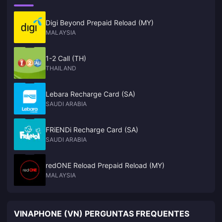
Digi Beyond Prepaid Reload (MY)
MALAYSIA
1-2 Call (TH)
THAILAND
Lebara Recharge Card (SA)
SAUDI ARABIA
FRiENDi Recharge Card (SA)
SAUDI ARABIA
redONE Reload Prepaid Reload (MY)
MALAYSIA
VINAPHONE (VN) PERGUNTAS FREQUENTES