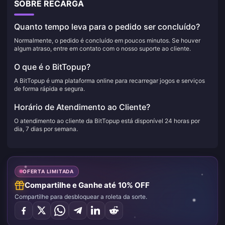
SOBRE RECARGA
Quanto tempo leva para o pedido ser concluído?
Normalmente, o pedido é concluído em poucos minutos. Se houver
algum atraso, entre em contato com o nosso suporte ao cliente.
O que é o BitTopup?
A BitTopup é uma plataforma online para recarregar jogos e serviços
de forma rápida e segura.
Horário de Atendimento ao Cliente?
O atendimento ao cliente da BitTopup está disponível 24 horas por
dia, 7 dias por semana.
OFERTA LIMITADA
Compartilhe e Ganhe até 10% OFF
Compartilhe para desbloquear a roleta da sorte.