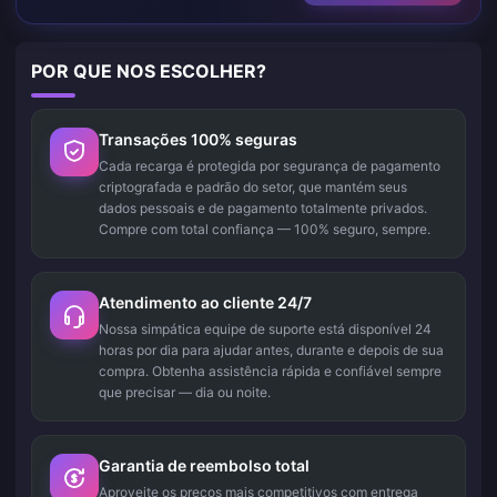
POR QUE NOS ESCOLHER?
Transações 100% seguras
Cada recarga é protegida por segurança de pagamento
criptografada e padrão do setor, que mantém seus
dados pessoais e de pagamento totalmente privados.
Compre com total confiança — 100% seguro, sempre.
Atendimento ao cliente 24/7
Nossa simpática equipe de suporte está disponível 24
horas por dia para ajudar antes, durante e depois de sua
compra. Obtenha assistência rápida e confiável sempre
que precisar — dia ou noite.
Garantia de reembolso total
Aproveite os preços mais competitivos com entrega