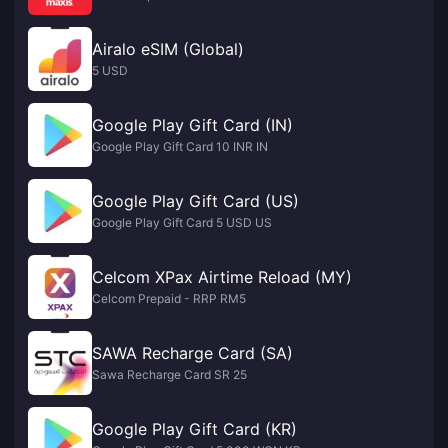
Airalo eSIM (Global)
5 USD
Google Play Gift Card (IN)
Google Play Gift Card 10 INR IN
Google Play Gift Card (US)
Google Play Gift Card 5 USD US
Celcom XPax Airtime Reload (MY)
Celcom Prepaid - RRP RM5
SAWA Recharge Card (SA)
Sawa Recharge Card SR 25
Google Play Gift Card (KR)