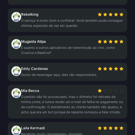
Rebelking
O serviço é muito bom e confiável. Você também pode conseguir
ofertas especiais de vez em quando.
Mugaida Atipa
E quanto a outros aplicativos de transmissão ao vivo, como
Cruslive e Baatlive?
Eddy Cardenas
Gosto de recarregar aqui, eles são responsáveis.
Mia Becca
O pedido não foi processado, mas o dinheiro foi retirado da
minha conta, e nunca recebi um e-mail de falha no pagamento ou
de confirmação. O atendimento ao cliente também não ajudou, e
acho que era um bot porque de repente começou a falar chinês.
Laila Kermadi
Recebido muito rapidamente, obrigado.