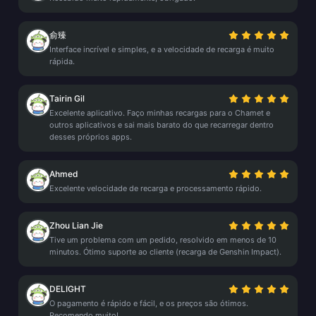
俞臻
Interface incrível e simples, e a velocidade de recarga é muito
rápida.
Tairin Gil
Excelente aplicativo. Faço minhas recargas para o Chamet e
outros aplicativos e sai mais barato do que recarregar dentro
desses próprios apps.
Ahmed
Excelente velocidade de recarga e processamento rápido.
Zhou Lian Jie
Tive um problema com um pedido, resolvido em menos de 10
minutos. Ótimo suporte ao cliente (recarga de Genshin Impact).
DELIGHT
O pagamento é rápido e fácil, e os preços são ótimos.
Recomendo muito!