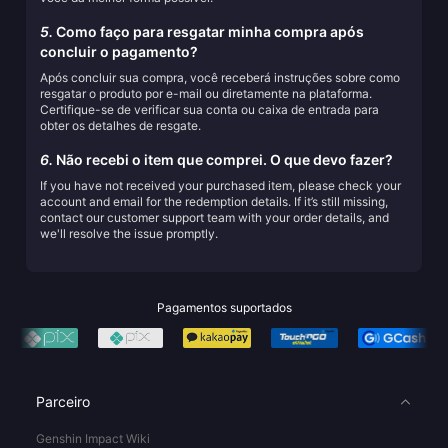
5.
Como faço para resgatar minha compra após
concluir o pagamento?
Após concluir sua compra, você receberá instruções sobre como
resgatar o produto por e-mail ou diretamente na plataforma.
Certifique-se de verificar sua conta ou caixa de entrada para
obter os detalhes de resgate.
6.
Não recebi o item que comprei. O que devo fazer?
If you have not received your purchased item, please check your
account and email for the redemption details. If it’s still missing,
contact our customer support team with your order details, and
we'll resolve the issue promptly.
Pagamentos suportados
Parceiro
Genshin Impact Wiki