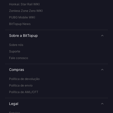
Honkai: Star Rail WIKI
Zenless Zone Zero WIKI
PUBG Mobile WIKI
BitTopup News
Sobre a BitTopup
Sobre nós
Suporte
Fale conosco
Compras
Política de devolução
Política de envio
Política de AML/CFT
Legal
Serviço