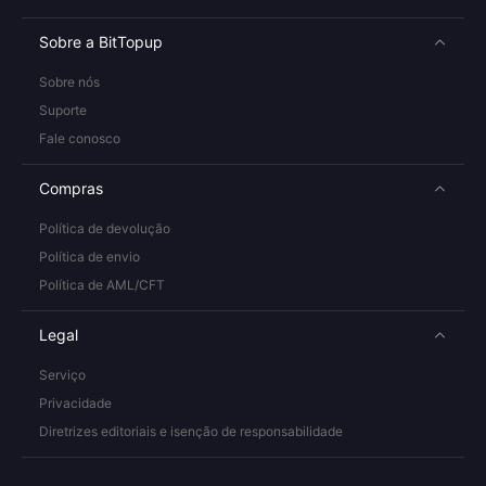
Sobre a BitTopup
Sobre nós
Suporte
Fale conosco
Compras
Política de devolução
Política de envio
Política de AML/CFT
Legal
Serviço
Privacidade
Diretrizes editoriais e isenção de responsabilidade