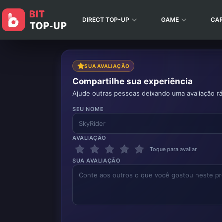
DIRECT TOP-UP
GAME
CA
SUA AVALIAÇÃO
Compartilhe sua experiência
Ajude outras pessoas deixando uma avaliação rá
SEU NOME
AVALIAÇÃO
Toque para avaliar
SUA AVALIAÇÃO