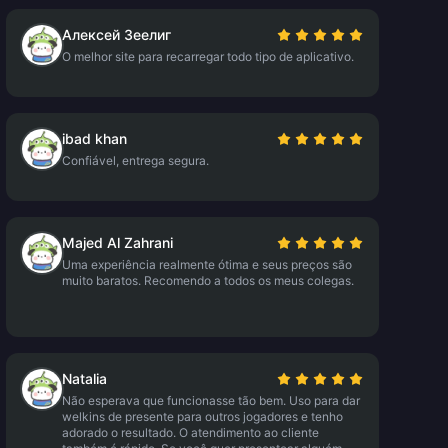
Алексей Зеелиг
O melhor site para recarregar todo tipo de aplicativo.
ibad khan
Confiável, entrega segura.
Majed Al Zahrani
Uma experiência realmente ótima e seus preços são
muito baratos. Recomendo a todos os meus colegas.
Natalia
Não esperava que funcionasse tão bem. Uso para dar
welkins de presente para outros jogadores e tenho
adorado o resultado. O atendimento ao cliente