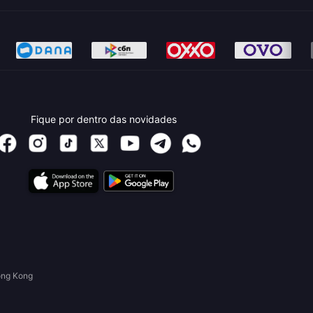
Fique por dentro das novidades
ong Kong