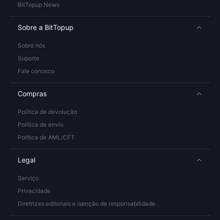
BitTopup News
Sobre a BitTopup
Sobre nós
Suporte
Fale conosco
Compras
Política de devolução
Política de envio
Política de AML/CFT
Legal
Serviço
Privacidade
Diretrizes editoriais e isenção de responsabilidade