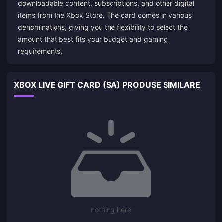
downloadable content, subscriptions, and other digital
items from the Xbox Store. The card comes in various
denominations, giving you the flexibility to select the
amount that best fits your budget and gaming
requirements.
XBOX LIVE GIFT CARD (SA) PRODUSE SIMILARE
nothing here