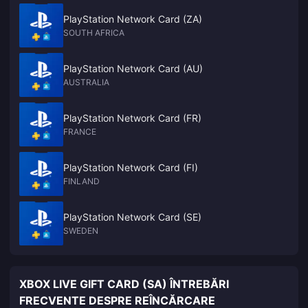
PlayStation Network Card (ZA)
SOUTH AFRICA
PlayStation Network Card (AU)
AUSTRALIA
PlayStation Network Card (FR)
FRANCE
PlayStation Network Card (FI)
FINLAND
PlayStation Network Card (SE)
SWEDEN
XBOX LIVE GIFT CARD (SA) ÎNTREBĂRI
FRECVENTE DESPRE REÎNCĂRCARE