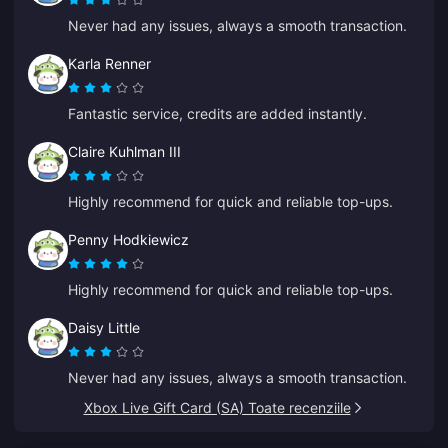
Never had any issues, always a smooth transaction.
Karla Renner
Fantastic service, credits are added instantly.
Claire Kuhlman III
Highly recommend for quick and reliable top-ups.
Penny Hodkiewicz
Highly recommend for quick and reliable top-ups.
Daisy Little
Never had any issues, always a smooth transaction.
Xbox Live Gift Card (SA) Toate recenziile