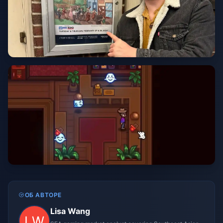
ОБ АВТОРЕ
Lisa Wang