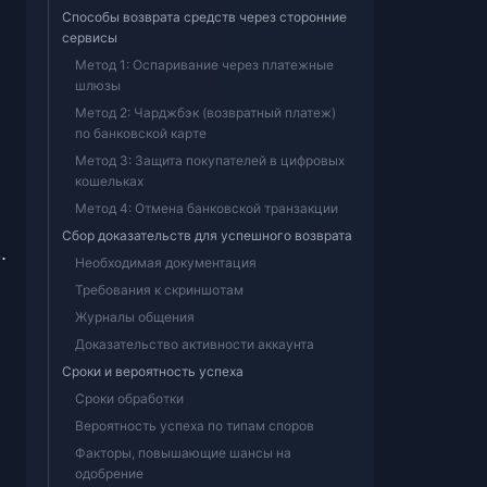
Способы возврата средств через сторонние
сервисы
Метод 1: Оспаривание через платежные
шлюзы
Метод 2: Чарджбэк (возвратный платеж)
по банковской карте
Метод 3: Защита покупателей в цифровых
кошельках
Метод 4: Отмена банковской транзакции
Сбор доказательств для успешного возврата
.
Необходимая документация
Требования к скриншотам
Журналы общения
Доказательство активности аккаунта
Сроки и вероятность успеха
Сроки обработки
Вероятность успеха по типам споров
Факторы, повышающие шансы на
одобрение