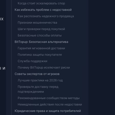
Когда стоит эскалировать спор
Как избежать проблем с недоставкой
Как распознать надежного продавца
ых
Признаки мошенничества
Шаги проверки перед покупкой
Безопасные способы оплаты
BitTopup: Безопасная альтернатива
Гарантия мгновенной доставки
Политика защиты покупателя
Служба поддержки
ы и
Почему BitTopup исключает риски
Советы экспертов от игроков
Лучшие практики на 2026 год
Проверьте доставку перед
подтверждением
Рекомендованные сообществом методы
Немедленные действия после недоставки
Юридические права и защита потребителей