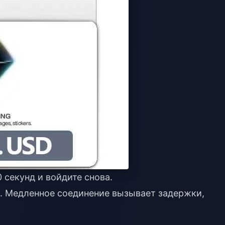
 секунд и войдите снова.
с. Медленное соединение вызывает задержки,