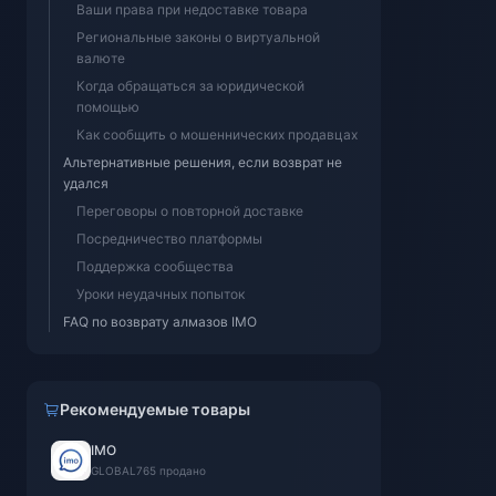
Ваши права при недоставке товара
Региональные законы о виртуальной
валюте
Когда обращаться за юридической
помощью
Как сообщить о мошеннических продавцах
Альтернативные решения, если возврат не
удался
Переговоры о повторной доставке
Посредничество платформы
Поддержка сообщества
Уроки неудачных попыток
FAQ по возврату алмазов IMO
Рекомендуемые товары
IMO
GLOBAL
765 продано