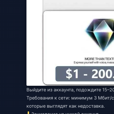
Выйдите из аккаунта, подождите 15–20
Требования к сети: минимум 3 Мбит/
которые выглядят как недоставка.