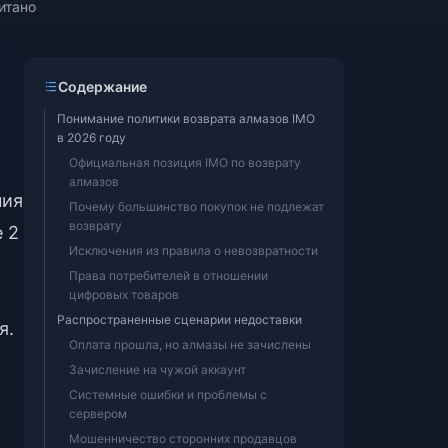
итано
Содержание
Понимание политики возврата алмазов IMO
в 2026 году
Официальная позиция IMO по возврату
алмазов
ния
Почему большинство покупок не подлежат
возврату
 2
Исключения из правила о невозвратности
Права потребителей в отношении
цифровых товаров
Распространенные сценарии недоставки
я.
Оплата прошла, но алмазы не зачислены
Зачисление на чужой аккаунт
Системные ошибки и проблемы с
сервером
Мошенничество сторонних продавцов