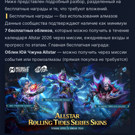
Ниже представлен подробный разбор, разделенный на
бесплатные награды и те, что требуют вложений.
Бесплатные награды — без использования алмазов
Данные сообщества подтверждают наличие как минимум
7 бесплатных обликов
, которые можно получить в течение
календаря Allstar 2026 через миссии, ежедневные входы и
прогресс по этапам. Главная бесплатная награда:
Облик Юй Чжуна Allstar
— можно получить через миссии
события или промоалмазы (прямая покупка не требуется)