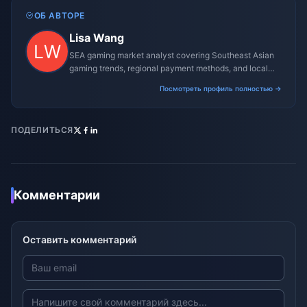
ОБ АВТОРЕ
Lisa Wang
SEA gaming market analyst covering Southeast Asian
gaming trends, regional payment methods, and local
gaming culture.
Посмотреть профиль полностью →
ПОДЕЛИТЬСЯ
Комментарии
Оставить комментарий