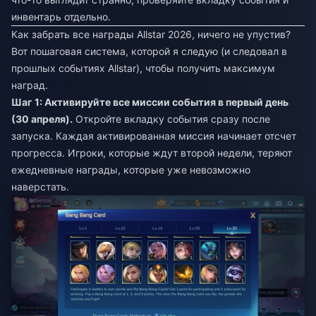
инвентарь отдельно.
Как забрать все награды Allstar 2026, ничего не упустив?
Вот пошаговая система, которой я следую (и следовал в
прошлых событиях Allstar), чтобы получить максимум
наград.
Шаг 1: Активируйте все миссии события в первый день
(30 апреля).
Откройте вкладку события сразу после
запуска. Каждая активированная миссия начинает отсчет
прогресса. Игроки, которые ждут второй недели, теряют
ежедневные награды, которые уже невозможно
наверстать.