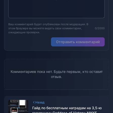
Ваш комментарий будет опубликован после модерации. В
этом браузере вы можете видеть свои комментарии,
0/2000
ожидающие проверки.
Отправить комментарий
Комментариев пока нет. Будьте первым, кто оставит
отзыв.
Назад
Гайд по бесплатным наградам на 3,5-ю
годовщину Goddess of Victory: NIKKE