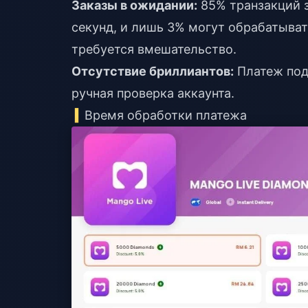
Заказы в ожидании:
85% транзакций з
секунд, и лишь 3% могут обрабатывать
требуется вмешательство.
Отсутствие бриллиантов:
Платеж под
ручная проверка аккаунта.
Время обработки платежа