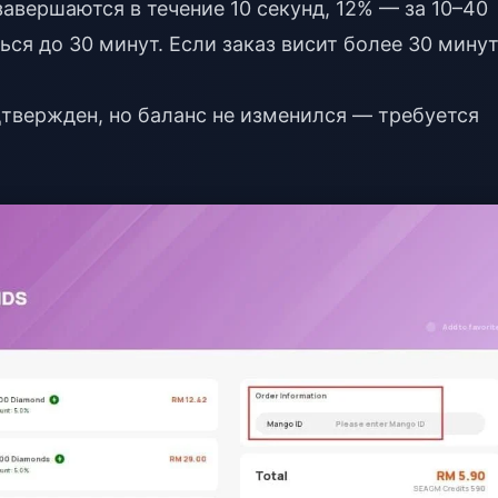
авершаются в течение 10 секунд, 12% — за 10–40
ся до 30 минут. Если заказ висит более 30 минут
твержден, но баланс не изменился — требуется