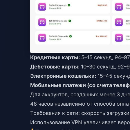
Кредитные карты:
5–15 секунд, 94–9
Дебетовые карты:
10–30 секунд, 92–
Электронные кошельки:
15–45 секун
Мобильные платежи (со счета телеф
Для аккаунтов, созданных менее 3 дн
48 часов независимо от способа опла
Требования к сети: скорость загрузки
Использование VPN увеличивает веро