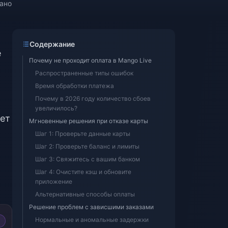
тано
Содержание
е
Почему не проходит оплата в Mango Live
Распространенные типы ошибок
Время обработки платежа
Почему в 2026 году количество сбоев
увеличилось?
ает
Мгновенные решения при отказе карты
Шаг 1: Проверьте данные карты
Шаг 2: Проверьте баланс и лимиты
Шаг 3: Свяжитесь с вашим банком
Шаг 4: Очистите кэш и обновите
приложение
Альтернативные способы оплаты
Решение проблем с зависшими заказами
Нормальные и аномальные задержки