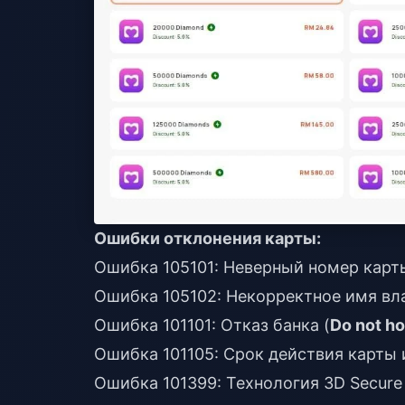
Ошибки отклонения карты:
Ошибка 105101: Неверный номер карт
Ошибка 105102: Некорректное имя вл
Ошибка 101101: Отказ банка (
Do not h
Ошибка 101105: Срок действия карты 
Ошибка 101399: Технология 3D Secure