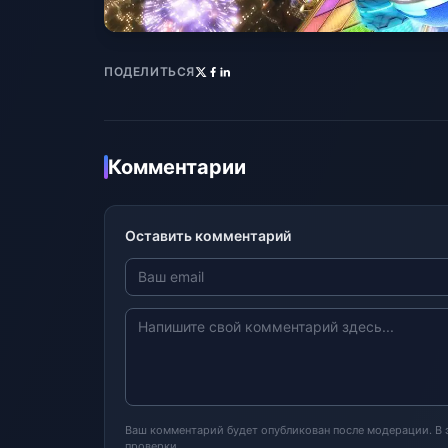
ПОДЕЛИТЬСЯ
Комментарии
Оставить комментарий
Ваш комментарий будет опубликован после модерации. В
проверки.