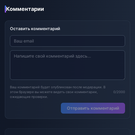
Комментарии
Оставить комментарий
Ваш комментарий будет опубликован после модерации. В
этом браузере вы можете видеть свои комментарии,
0/2000
ожидающие проверки.
Отправить комментарий