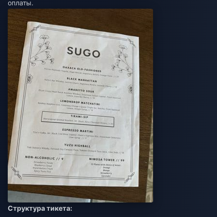
оплаты.
Структура тикета: