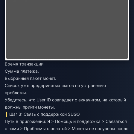
Время транзакции.
Сумма платежа.
Выбранный пакет монет.
Список уже предпринятых шагов по устранению
проблемы.
Убедитесь, что User ID совпадает с аккаунтом, на который
должны прийти монеты.
Шаг 3: Связь с поддержкой SUGO
Путь в приложении: Я > Помощь и поддержка > Связаться
с нами > Проблемы с оплатой > Монеты не получены после