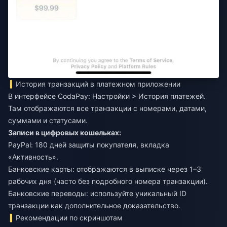
История транзакций в платежном приложении
В интерфейсе CodaPay: Настройки > История платежей.
Там отображаются все транзакции с номерами, датами,
суммами и статусами.
Записи в цифровых кошельках:
PayPal: 180 дней защиты покупателя, вкладка
«Активность».
Банковские карты: отображаются в выписке через 1–3
рабочих дня (часто без подробного номера транзакции).
Банковские переводы: используйте уникальный ID
транзакции как дополнительное доказательство.
Рекомендации по скриншотам