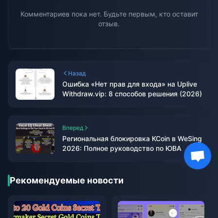
Комментариев пока нет. Будьте первым, кто оставит
отзыв.
Назад
Ошибка «Нет прав для входа» на Uplive
Withdraw.vip: 8 способов решения (2026)
Вперед
Региональная блокировка KCoin в WeSing
2026: Полное руководство по ЮВА
Рекомендуемые новости