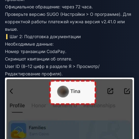
Официальное обращение: через 72 часа.
Проверьте версию SUGO (Настройки > О программе). Для
корректной работы платежей нужна версия v2.41.0 или
выше.
Шаг 2: Подготовка документации
Необходимые данные:
Номер транзакции CodaPay.
Скриншот квитанции об оплате.
User ID (8–12 цифр в разделе Я > Просмотр/
Редактирование профиля).