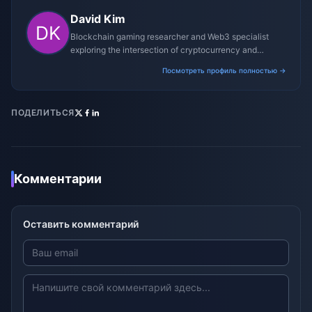
David Kim
Blockchain gaming researcher and Web3 specialist
exploring the intersection of cryptocurrency and
gaming ecosystems.
Посмотреть профиль полностью →
ПОДЕЛИТЬСЯ
Комментарии
Оставить комментарий